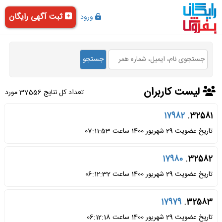
ثبت آگهی رایگان
ورود
لیست کاربران
تعداد کل نتایج 37556 مورد
17982
32581.
تاریخ عضویت 29 شهریور 1400 ساعت 07:11:53
17980
32582.
تاریخ عضویت 29 شهریور 1400 ساعت 06:12:32
17979
32583.
تاریخ عضویت 29 شهریور 1400 ساعت 06:12:18