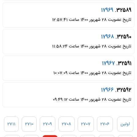
17969
32589.
تاریخ عضویت 28 شهریور 1400 ساعت 12:57:41
17968
32590.
تاریخ عضویت 28 شهریور 1400 ساعت 11:58:24
17967
32591.
تاریخ عضویت 28 شهریور 1400 ساعت 10:07:09
17966
32592.
تاریخ عضویت 28 شهریور 1400 ساعت 09:49:12
اولین
2706
2707
2708
2709
2710
2711