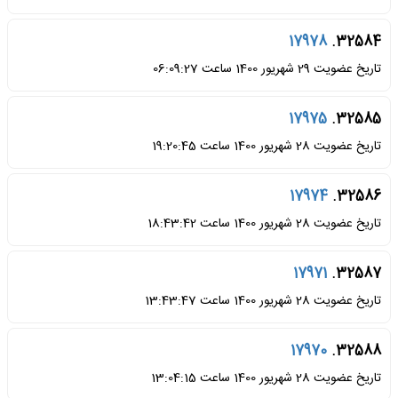
17978
32584.
تاریخ عضویت 29 شهریور 1400 ساعت 06:09:27
17975
32585.
تاریخ عضویت 28 شهریور 1400 ساعت 19:20:45
17974
32586.
تاریخ عضویت 28 شهریور 1400 ساعت 18:43:42
17971
32587.
تاریخ عضویت 28 شهریور 1400 ساعت 13:43:47
17970
32588.
تاریخ عضویت 28 شهریور 1400 ساعت 13:04:15