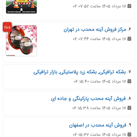
17 مرداد 1405 ساعت 06:07:52
ویژه
6.
مرکز فروش آینه محدب در تهران
17 مرداد 1405 ساعت 06:07:44
7.
بشکه ترافیکی, بشکه زرد پلاستیکی, بازار ترافیکی
17 مرداد 1405 ساعت 06:15:40
8.
فروش آینه محدب پارکینگی و جاده ای
17 مرداد 1405 ساعت 06:15:38
9.
فروش آینه محدب در اصفهان
17 مرداد 1405 ساعت 06:15:32