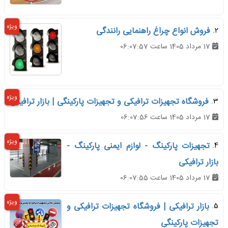
ویژه
2.
فروش انواع چراغ راهنمایی رانندگی
17 مرداد 1405 ساعت 06:07:57
ویژه
3.
فروشگاه تجهیزات ترافیکی و تجهیزات پارکینگی | بازار ترافیکی
17 مرداد 1405 ساعت 06:07:56
ویژه
4.
تجهیزات پارکینگ - لوازم ایمنی پارکینگ -
بازار ترافیکی
17 مرداد 1405 ساعت 06:07:55
ویژه
5.
بازار ترافیکی | فروشگاه تجهیزات ترافیکی و
تجهیزات پارکینگی