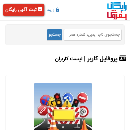
ثبت آگهی رایگان
ورود
پروفایل کاربر |
لیست کاربران