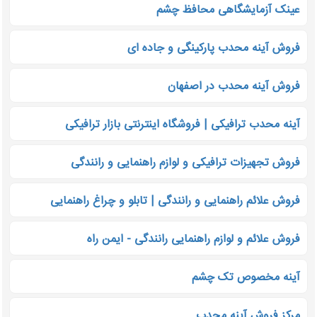
عینک آزمایشگاهی محافظ چشم
فروش آینه محدب پارکینگی و جاده ای
فروش آینه محدب در اصفهان
آینه محدب ترافیکی | فروشگاه اینترنتی بازار ترافیکی
فروش تجهیزات ترافیکی و لوازم راهنمایی و رانندگی
فروش علائم راهنمایی و رانندگی | تابلو و چراغ راهنمایی
فروش علائم و لوازم راهنمایی رانندگی - ایمن راه
آینه مخصوص تک چشم
مرکز فروش آینه محدب