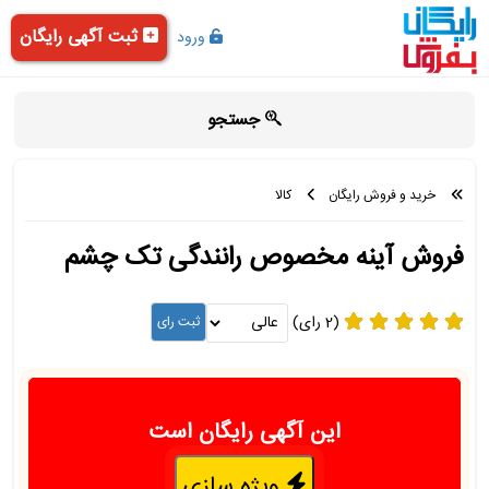
ثبت آگهی رایگان
ورود
جستجو
خرید و فروش رایگان
کالا
فروش آینه مخصوص رانندگی تک چشم
(2 رای)
این آگهی رایگان است
ویژه سازی