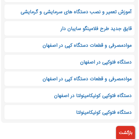
آموزش تعمیر و نصب دستگاه های سرمایشی و گرمایشی
قایق جدید طرح فلامینگو سایبان دار
موادمصرفی و قطعات دستگاه کپی در اصفهان
دستگاه فتوکپی در اصفهان
موادمصرفی و قطعات دستگاه کپی در اصفهان
دستگاه فتوکپی کونیکامینولتا در اصفهان
دستگاه فتوکپی کونیکامینولتا