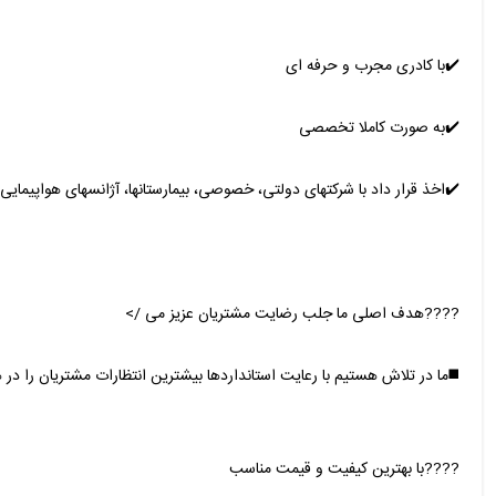
✔️با کادری مجرب و حرفه ای
✔️به صورت کاملا تخصصی
✔️اخذ قرار داد با شرکتهای دولتی، خصوصی، بیمارستانها، آژانسهای هواپیمایی و 
????هدف اصلی ما جلب رضایت مشتریان عزیز می />
◼️ما در تلاش هستیم با رعایت استانداردها بیشترین انتظارات مشتریان را در
????با بهترین کیفیت و قیمت مناسب