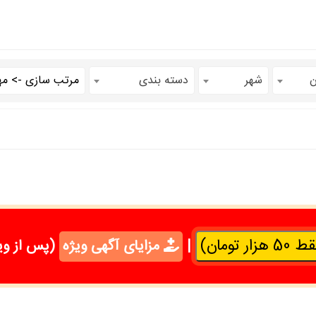
ن
شهر
دسته بندی
تومان)
|
مزایای آگهی ویژه
(پس از وی