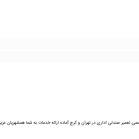
ی تعمیر صندلی اداری در تهران و کرج آماده ارائه خدمات به شما همشهریان عزیز