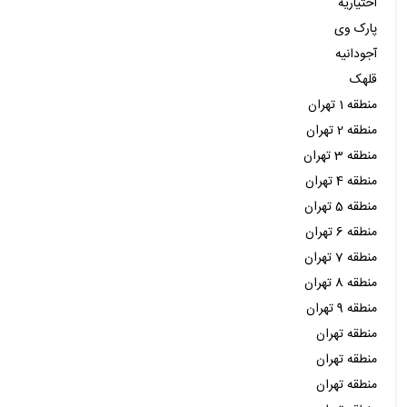
اختیاریه
پارک وی
آجودانیه
قلهک
منطقه 1 تهران
منطقه 2 تهران
منطقه 3 تهران
منطقه 4 تهران
منطقه 5 تهران
منطقه 6 تهران
منطقه 7 تهران
منطقه 8 تهران
منطقه 9 تهران
منطقه تهران
منطقه تهران
منطقه تهران