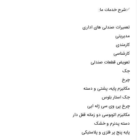
✅شرح خدمات ما:
تعمیرات صندلی های اداری
مدیریتی
کارمندی
کارشناسی
تعویض قطعات صندلی
جک
چرخ
مکانیزم پایه، پشتی و دسته
جک استار بلوس
چرخ پی وی سی ژله ایی
مکانیزم اتوبوسی دو زمانه قفل دار
دسته پدنرم و خشک
پایه پنج پر فلزی و پلاستیکی