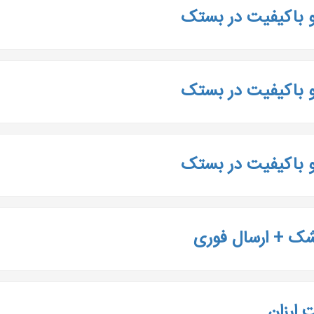
و باکیفیت در بستک
و باکیفیت در بستک
و باکیفیت در بستک
شک + ارسال فوری
 ارزان