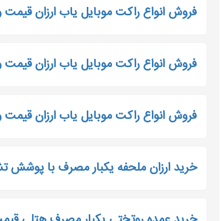
فروش انواع راکت موبایل یاب ارزان قیمت 
فروش انواع راکت موبایل یاب ارزان قیمت 
فروش انواع راکت موبایل یاب ارزان قیمت 
خرید ارزان ملحفه یکبار مصرف با پوشش ت
خرید عمده روتختی یکبار مصرف هتلی قیمت