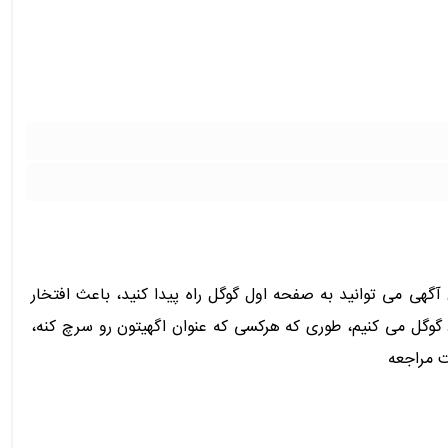
آگهی می توانید به صفحه اول گوگل راه پیدا کنید، باعث افتخار
وگل می کنیم، طوری که هرکسی که عنوان اگهیتون رو سرچ کنه،
ت مراجعه