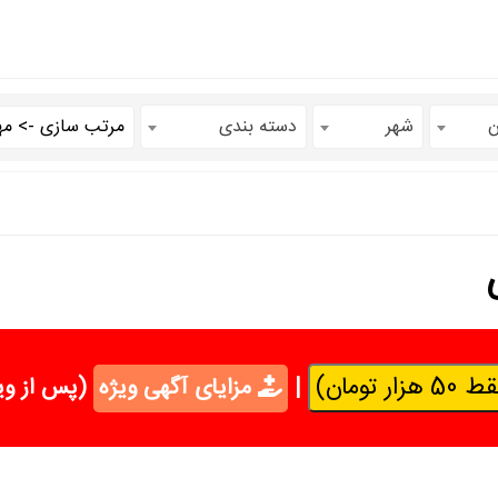
ن
شهر
دسته بندی
تومان)
|
مزایای آگهی ویژه
(پس از وی