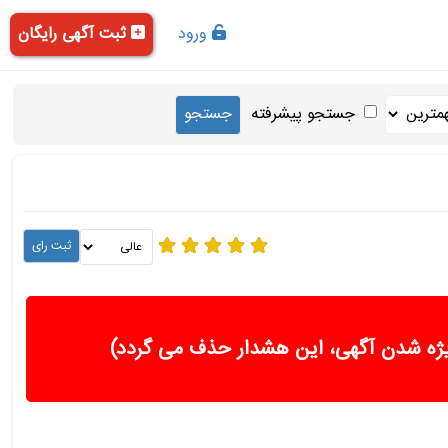
ورود
ثبت آگهی رایگان
جستجو پیشرفته
ژه شدن آگهی، این هشدار حذف می گردد)