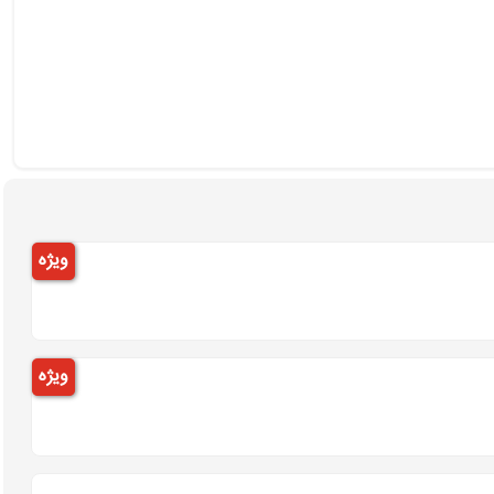
ویژه
ویژه