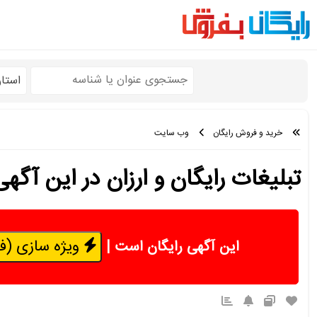
استا
خرید و فروش رایگان
وب سایت
تبلیغات رایگان و ارزان در این آگهی
ویژه سازی (فقط 50 هزار 
این آگهی رایگان است
|