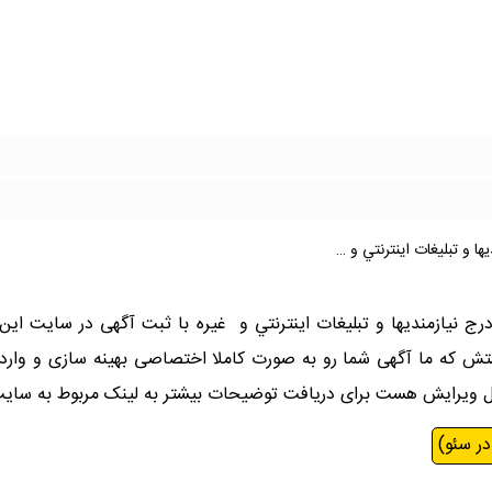
ا و تبليغات اينترنتي و …
رج نیازمندیها و تبليغات اينترنتي و غیره با ثبت آگهی در سایت این 
که ما آگهی شما رو به صورت کاملا اختصاصی بهینه سازی و وارد گ
ابل ویرایش هست برای دریافت توضیحات بیشتر به لینک مربوط به سای
در سئو)