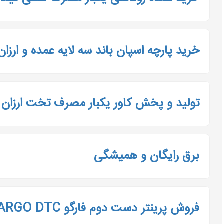
خرید پارچه اسپان باند سه لایه عمده و ارزان
تولید و پخش کاور یکبار مصرف تخت ارزان
برق رایگان و همیشگی
فروش پرینتر دست دوم فارگو FARGO DTC با قیمت ارزان