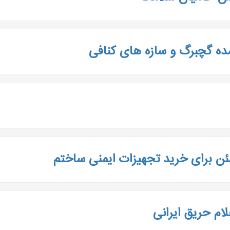
ه گچبرگ و سازه های کنافی
ئن برای خرید تجهیزات ایمنی ساختم
ام حریق ایرانی