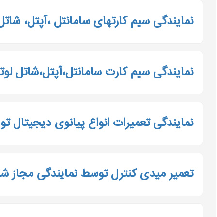
نمایندگی سیم کارتهای سامانتل ،آپتل، شات
نمایندگی سیم کارت سامانتل،آپتل،شاتل لو
نمایندگی تعمیرات انواع پیانوی دیجیتال 
تعمیر میدی کنترل توسط نمایندگی مجاز ش