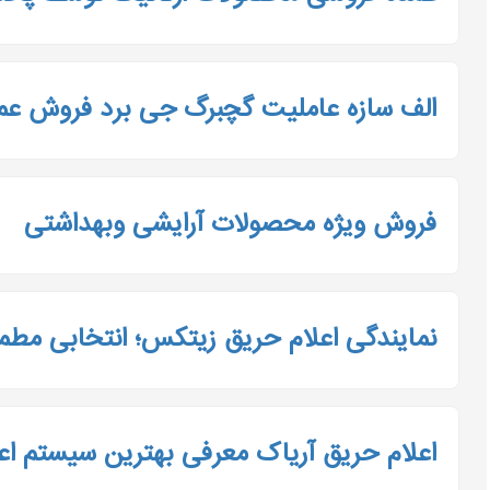
الف سازه عاملیت گچبرگ جی برد فروش عمد
فروش ویژه محصولات آرایشی وبهداشتی
نمایندگی اعلام حریق زیتکس؛ انتخابی مطم
اعلام حریق آریاک معرفی بهترین سیستم اعل