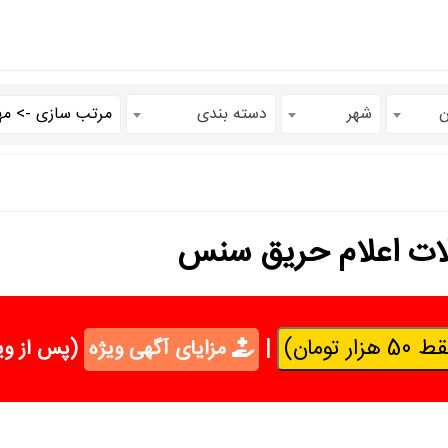
ن
شهر
دسته بندی
ات اعلام حریق سنس
تومان)
|
مزایای آگهی ویژه
(پس از وی