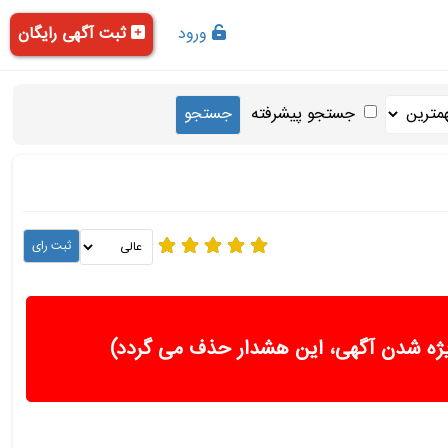
ورود
ثبت آگهی رایگان
جستجو پیشرفته
ژه شدن آگهی، این هشدار حذف می گردد)