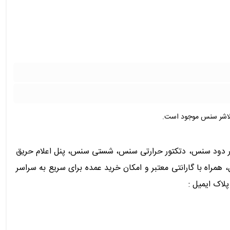
فلاشر سنس موجود است.
تور دود سنس، دتکتور حرارتی سنس، شستی سنس، پنل اعلام حریق
ه با گارانتی معتبر و امکان خرید عمده برای سریع به سراسر
لاک ایمیل :