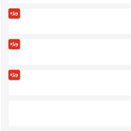
ویژه
ویژه
ویژه