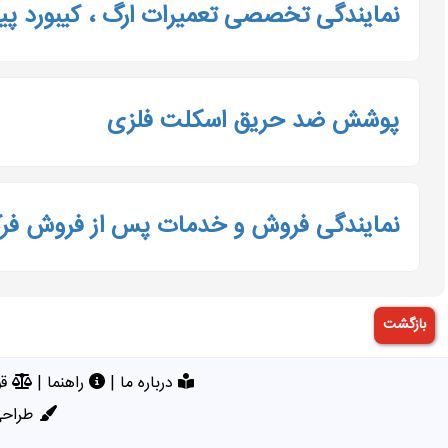
نمایندگی تخصصی تعمیرات ارگ ، کیبورد پیا
پوشش ضد حریق اسکلت فلزی
نمایندگی فروش و خدمات پس از فروش فر
درباره ما
|
راهنما
|
قو
طراحی