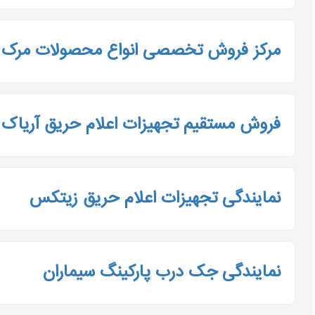
مرکز فروش تخصصی انواع محصولات مرک
فروش مستقیم تجهیزات اعلام حریق آریاک 
نمایندگی تجهیزات اعلام حریق زیتکس
نمایندگی جک درب پارکینگ سیماران