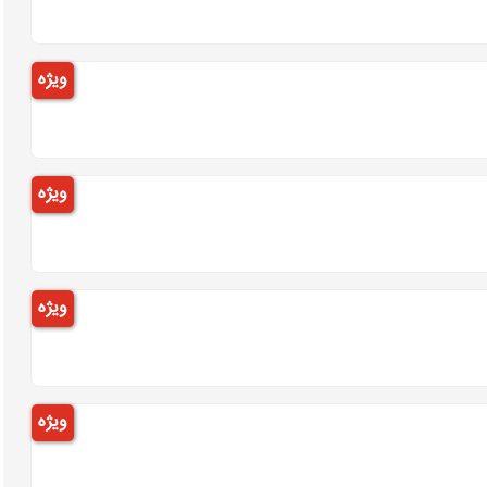
ویژه
ویژه
ویژه
ویژه