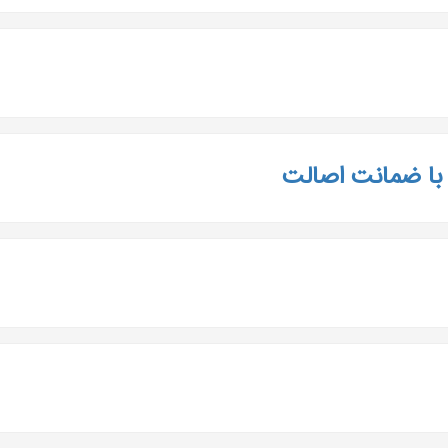
با ضمانت اصالت