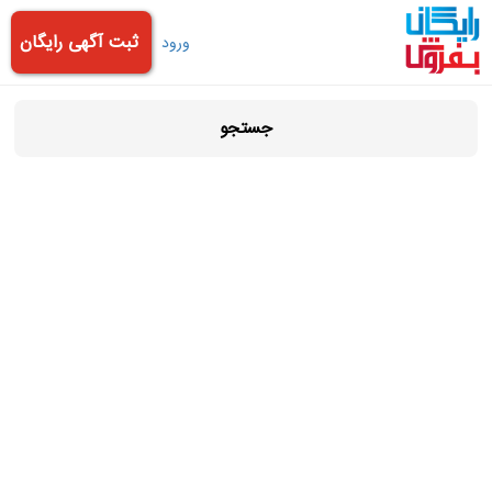
ثبت آگهی رایگان
ورود
جستجو