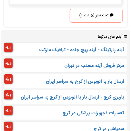
ثبت نظر (5 امتیاز)
آیتم های مرتبط
ویژه
آینه پارکینگ - آینه پیچ جاده - ترافیک مارکت
ویژه
مرکز فروش آینه محدب در تهران
ویژه
ارسال بار با اتوبوس از کرج به سراسر ایران
ویژه
باربری کرج - ارسال بار با اتوبوس از کرج به سراسر ایران
ویژه
تعمیرات تجهیزات پزشکی در کرج
ویژه
سمپاشی در کرج