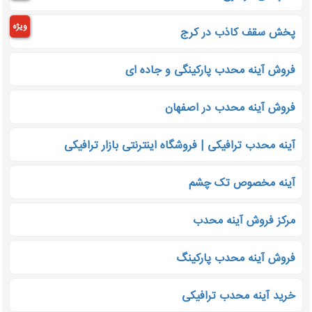
ویژه
پخش سقف کاذب در کرج
فروش آینه محدب پارکینگی و جاده ای
فروش آینه محدب در اصفهان
آینه محدب ترافیکی | فروشگاه اینترنتی بازار ترافیکی
آینه مخصوص تک چشم
مرکز فروش آینه محدب
فروش آینه محدب پارکینگ
خرید آینه محدب ترافیکی