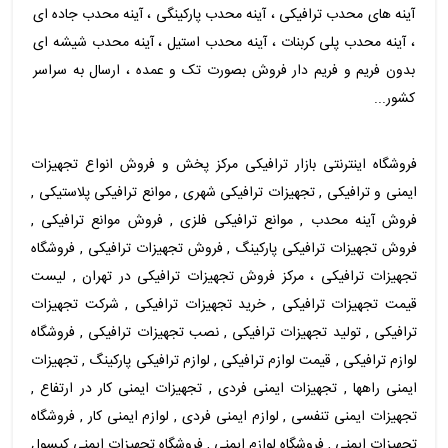
آینه های محدب ترافیکی ، آینه محدب پارکینگی ، آینه محدب جاده ای
، آینه محدب پلی کربنات ، آینه محدب استیل ، آینه محدب شیشه ای
بدون فریم و فریم دار فروش بصورت تک و عمده ، ارسال به سراسر
کشور...
فروشگاه اینترنتی بازار ترافیکی مرکز پخش و فروش انواع تجهیزات
ایمنی و ترافیکی , تجهیزات ترافیکی شهری , موانع ترافیکی پلاستیکی ,
فروش آینه محدب , موانع ترافیکی فلزی , فروش موانع ترافیکی ,
فروش تجهیزات ترافیکی پارکینگ , فروش تجهیزات ترافیکی , فروشگاه
تجهیزات ترافیکی ، مرکز فروش تجهیزات ترافیکی در تهران , لیست
قیمت تجهیزات ترافیکی , خرید تجهیزات ترافیکی , شرکت تجهیزات
ترافیکی , تولید تجهیزات ترافیکی , نصب تجهیزات ترافیکی , فروشگاه
لوازم ترافیکی , قیمت لوازم ترافیکی , لوازم ترافیکی پارکینگ , تجهیزات
ایمنی راهها , تجهیزات ایمنی فردی , تجهیزات ایمنی کار در ارتفاع ,
تجهیزات ایمنی تنفسی , لوازم ایمنی فردی , لوازم ایمنی کار , فروشگاه
تجهیزات ایمنی , فروشگاه لوازم ایمنی , فروشگاه تجهیزات ایمنی کپسول