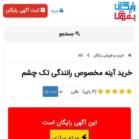
ثبت آگهی رایگان
ورود
جستجو
خرید و فروش رایگان
کالا
خرید آینه مخصوص رانندگی تک چشم
(4 رای)
این آگهی رایگان است
ویژه سازی