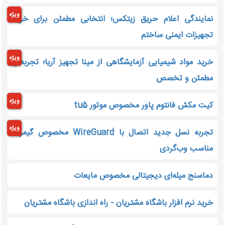
ویژه
نمایندگی اعلام حریق زیتکس؛ انتخابی مطمئن برای خرید
تجهیزات ایمنی ساختم
ویژه
خرید مواد شیمیایی آزمایشگاهی از مینا تجهیز آریا؛ تجربه‌ای
مطمئن و تخصص
ویژه
کیت مکش فانتوم پاور مخصوص موتور tu5
ویژه
تجربه نسل جدید اتصال با WireGuard مخصوص گیمرها
مناسب وب‌گردی
دماسنج میله‌ای دیجیتالی مخصوص مایعات
خرید نرم افزار باشگاه مشتریان - راه اندازی باشگاه مشتریان