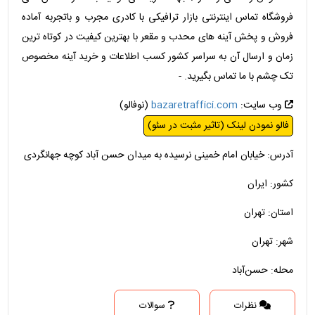
فروشگاه تماس اینترنتی بازار ترافیکی با کادری مجرب و باتجربه آماده
فروش و پخش آینه های محدب و مقعر با بهترین کیفیت در کوتاه ترین
زمان و ارسال آن به سراسر کشور کسب اطلاعات و خرید آینه مخصوص
تک چشم با ما تماس بگیرید. -
وب سایت:
bazaretraffici.com
(نوفالو)
فالو نمودن لینک (تاثیر مثبت در سئو)
آدرس: خیابان امام خمینی نرسیده به میدان حسن آباد کوچه جهانگردی
کشور: ایران
استان: تهران
شهر: تهران
محله: حسن‌آباد
نظرات
سوالات