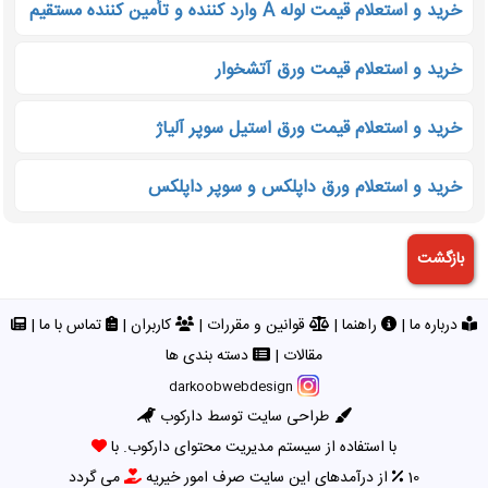
خرید و استعلام قیمت لوله A وارد کننده و تأمین ‌کننده مستقیم
خرید و استعلام قیمت ورق آتشخوار
خرید و استعلام قیمت ورق استیل سوپر آلیاژ
خرید و استعلام ورق داپلکس و سوپر داپلکس
درباره ما
|
راهنما
|
قوانین و مقررات
|
کاربران
|
تماس با ما
|
مقالات
|
دسته بندی ها
darkoobwebdesign
طراحی سایت توسط دارکوب
با استفاده از سیستم مدیریت محتوای دارکوب. با
10
از درآمدهای این سایت صرف امور خیریه
می گردد