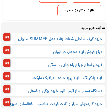
ثبت نظر (5 امتیاز)
آیتم های مرتبط
ویژه
خرید کیف ساحلی شفاف زنانه مدل SUMMER ساچلی
ویژه
مرکز فروش آینه محدب در تهران
ویژه
فروش انواع چراغ راهنمایی رانندگی
ویژه
آینه پارکینگ - آینه پیچ جاده - ترافیک مارکت
ویژه
دستگاه بستنی‌ساز قیفی البرز خرید چکی و قسطی
ویژه
خرید کارتخوان سیار و ثابت قیمت مناسب + فعالسازی سریع