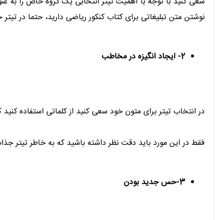
سعی کنید با توجه با اهمیت تیتر انتخابی یک گروه خاص را به عنوا
نوشتن متن تبلیغاتی برای کتاب کنکور ریاضی دارید، حتما در تیتر خو
2- ایجاد انگیزه در مخاطب
در انتخاب تیتر برای متون خود سعی کنید از کلماتی استفاده کنی
فقط در این مورد باید دقت نظر داشته باشید که به خاطر تیتر 
3-حس جدید بودن