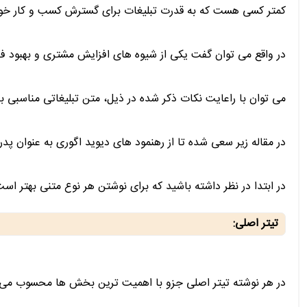
کمتر کسی هست که به قدرت تبلیغات برای گسترش کسب و کار خود ای
در واقع می توان گفت یکی از شیوه های افزایش مشتری و بهبود ف
می توان با راعایت نکات ذکر شده در ذیل، متن تبلیغاتی مناسبی بر
در مقاله زیر سعی شده تا از رهنمود های دیوید اگوری به عنوان پدر
در ابتدا در نظر داشته باشید که برای نوشتن هر نوع متنی بهتر
تیتر اصلی:
در هر نوشته تیتر اصلی جزو با اهمیت ترین بخش ها محسوب می شو