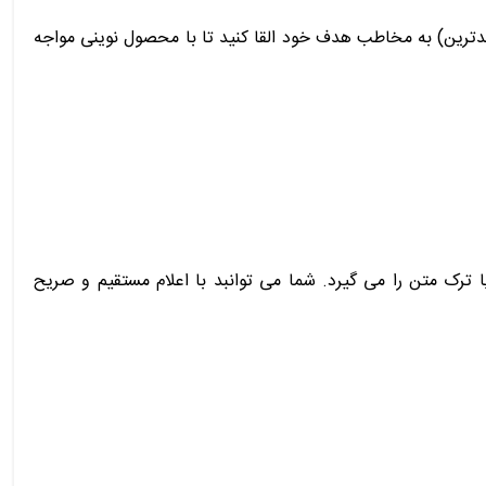
دیدترین) به مخاطب هدف خود القا کنید تا با محصول نوینی مواجه
 ترک متن را می گیرد. شما می توانبد با اعلام مستقیم و صریح