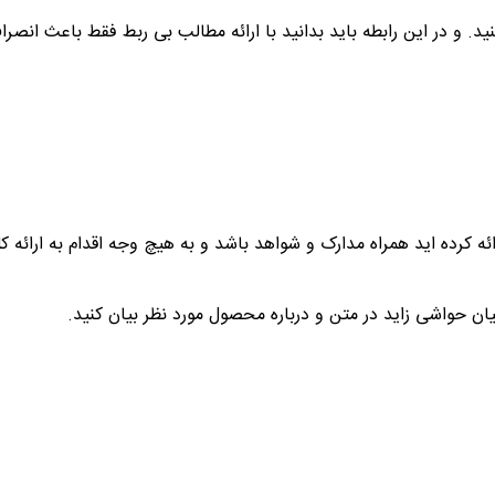
و در این رابطه باید بدانید با ارائه مطالب بی ربط فقط باعث انصرا
ه کرده اید همراه مدارک و شواهد باشد و به هیچ وجه اقدام به ارائه ک
ن حواشی زاید در متن و درباره محصول مورد نظر بیان کنید.