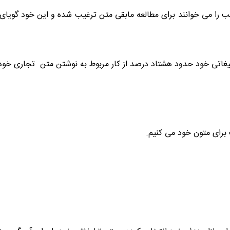
ب را می خوانند برای مطالعه مابقی متن ترغیب شده و این خود گویای 
یغاتی خود حدود هشتاد درصد از کار مربوط به نوشتن متن تجاری خود را
 برای متون خود می کنیم.