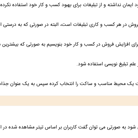
مان نداشته و از تبلیغات برای بهبود کسب و کار خود استفاده نکرده 
روش در هر کسب و کاری تبلیغات است، البته در صورتی که به درستی اج
ای افزایش فروش در کسب و کار خود بنویسیم به صورتی که بیشترین بازخ
 علم تبلیغ نویسی استفاده شود.
 است یک محیط مناسب و ساکت را انتخاب کرده سپس به یک عنوان جذاب ب
د به صورتی می توان گفت کاربران بر اساس تیتر مشاهده شده در ابتدا