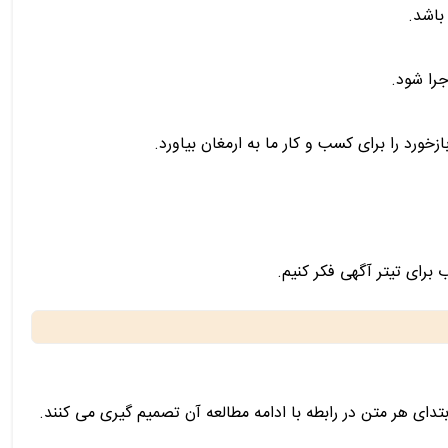
باشد.
را شود.
ورد را برای کسب و کار ما به ارمغان بیاورد.
رای تیتر آگهی فکر کنیم.
ی هر متن در رابطه با ادامه مطالعه آن تصمیم گیری می کنند.