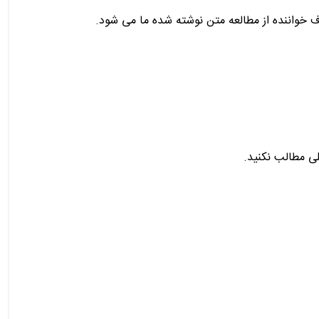
ف خواننده از مطالعه متن نوشته شده ما می شود.
لی مطالب نکنید.