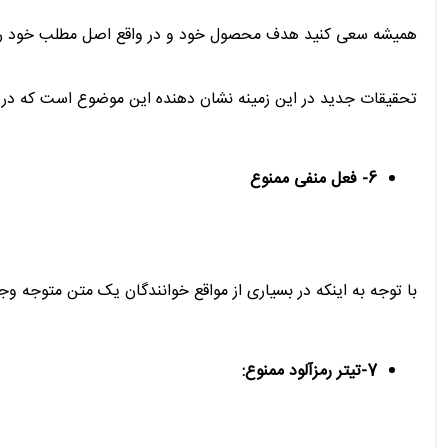
همیشه سعی کنید هدف محصول خود و در واقع اصل مطلب خود را در 
تحقیقات جدید در این زمینه نشان دهنده این موضوع است که در بس
6- فعل منفی ممنوع
با توجه به اینکه در بسیاری از مواقع خوانندگان یک متن متوجه وج
7-تیتر رمزآلود ممنوع: