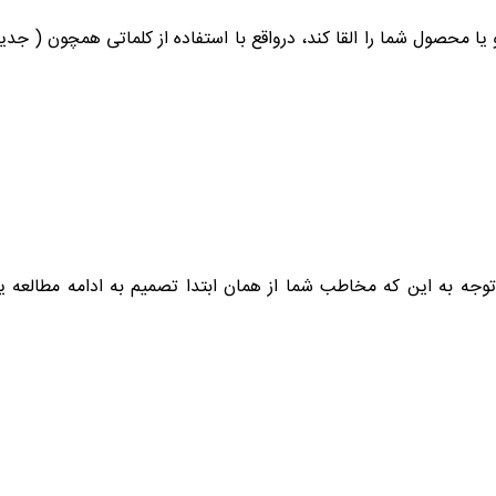
 یا محصول شما را القا کند، درواقع با استفاده از کلماتی همچون ( ج
وجه به این که مخاطب شما از همان ابتدا تصمیم به ادامه مطالعه یا