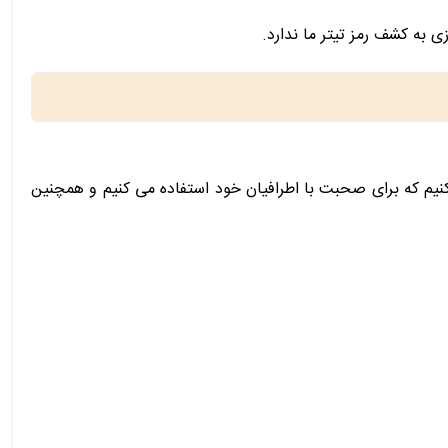
ی به کشف رمز تیتر ما ندارد.
کنیم که برای صحبت با اطرافیان خود استفاده می کنیم و همچنین