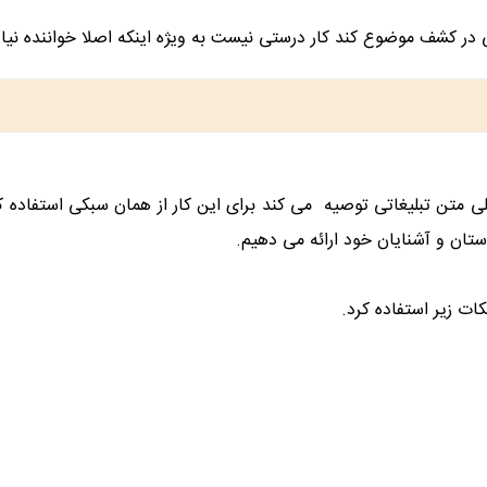
ی در کشف موضوع کند کار درستی نیست به ویژه اینکه اصلا خواننده نیاز
ی متن تبلیغاتی توصیه می کند برای این کار از همان سبکی استفاده 
ستان و آشنایان خود ارائه می دهیم.
ت زیر استفاده کرد.