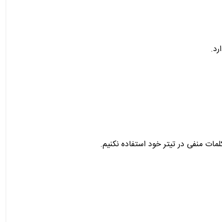
رد.
مات منفی در تیتر خود استفاده نکنیم.