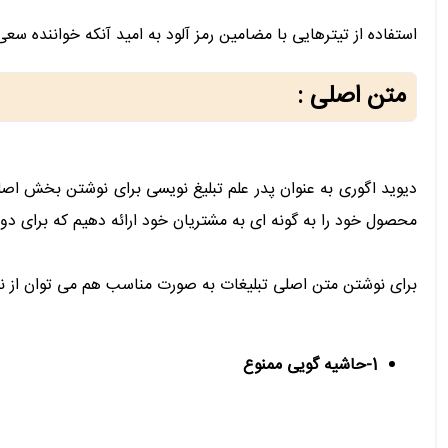
استفاده از تیترهایی با مضامین رمز آلود به امید آنکه خواننده سع
متن اصلی :
دیوید اگوری به عنوان پدر علم تبلیغ نویسی برای نوشتن بخش اصل
محصول خود را به گونه ای به مشتریان خود ارائه دهیم که برای دو
برای نوشتن متن اصلی تبلیغات به صورت مناسب هم می توان از نکا
1-حاشیه گویی ممنوع