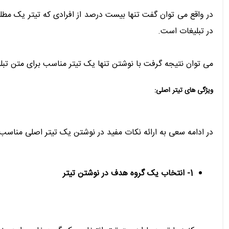
در واقع می توان گفت تنها بیست درصد از افرادی که تیتر یک مطل
در تبلیغات است.
می توان نتیجه گرفت با نوشتن تنها یک تیتر مناسب برای متن تبل
ویژگی های تیتر اصلی:
در ادامه سعی به ارائه نکات مفید در نوشتن یک تیتر اصلی مناسب
1- انتخاب یک گروه هدف در نوشتن تیتر