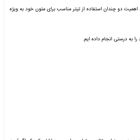
اهمیت دو چندان استفاده از تیتر مناسب برای متون خود به ویژه
 به درستی انجام داده ایم.