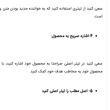
سعی کنید از تیتری استفاده کنید که به خواننده جدید بودن متن و
است.
4-اشاره صریح به محصول:
سعی کنید در تیتر اصلی صراحتا به محصول خود اشاره کنید، با ت
محصول خود به مخاطب هدف خود کمک کنید.
5- اصل مطلب را تیتر اصلی کنید