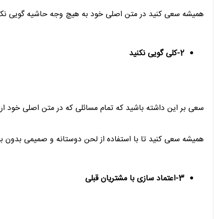
همیشه سعی کنید در متن اصلی خود به هیچ وجه حاشیه گویی نکنید. 
2-کلی گویی نکنید
سعی بر این داشته باشید که تمام مسائلی که در متن اصلی خود ارائ
همیشه سعی کنید تا با استفاده از لحن دوستانه و صمیمی بدون بیا
3-اعتماد سازی با مشتریان قبلی