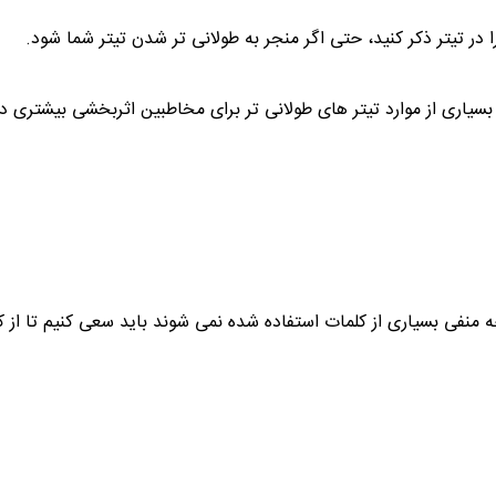
تیتر ذکر کنید، حتی اگر منجر به طولانی تر شدن تیتر شما شود.
یاری از موارد تیتر های طولانی تر برای مخاطبین اثربخشی بیشتری دا
ه منفی بسیاری از کلمات استفاده شده نمی شوند باید سعی کنیم تا از کل