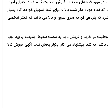
 که در مورد فضاهای مختلف فروش صحبت کنیم که در دنیای امروز
، که تمام موارد ذکر شده بالا را برای شما تسهیل خواهد کرد بسیار
یرد که بازدهی آن به قدری سریع و بالا می باشد که کمتر شخصی
 موفقیت در خرید و فروش باید به سمت محیط اینترنت بروید. وب
وم می باشد. به شما پیشنهاد می کنم یکبار بخش ثبت آگهی فروش کالا