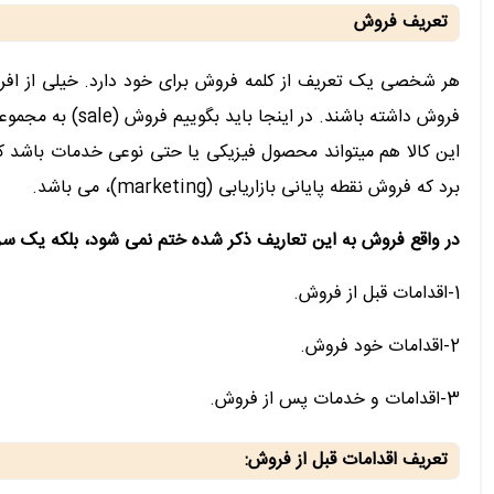
تعریف فروش
هر شخصی یک تعریف از کلمه فروش برای خود دارد. خیلی از افرا
فروش داشته باش
این کالا هم میتواند محصول فیزیکی یا حتی نوعی خدمات باشد که 
برد که فروش نقطه پایانی بازاریابی (marketing)، می باشد.
در واقع فروش به این تعاریف ذکر شده ختم نمی شود، بلکه یک سری
1-اقدامات قبل از فروش.
2-اقدامات خود فروش.
3-اقدامات و خدمات پس از فروش.
تعریف اقدامات قبل از فروش: