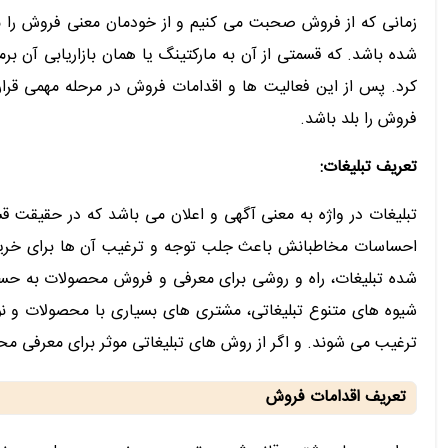
زمانی که از فروش صحبت می کنیم و از خودمان معنی فروش را م
شده باشد. که قسمتی از آن به مارکتینگ یا همان بازاریابی آن 
کرد. پس از این فعالیت ها و اقدامات فروش در مرحله مهمی قرا
فروش را بلد باشد.
تعریف تبلیغات:
تبلیغات در واژه به معنی آگهی و اعلان می باشد که در حقیقت قشر
احساسات مخاطبانش باعث جلب توجه و ترغیب آن ها برای خرید شده
شده تبلیغات، راه و روشی برای معرفی و فروش محصولات به حساب
شیوه های متنوع تبلیغاتی، مشتری های بسیاری با محصولات و نو
ترغیب می شوند. و اگر از روش های تبلیغاتی موثر برای معرفی مح
تعریف اقدامات فروش