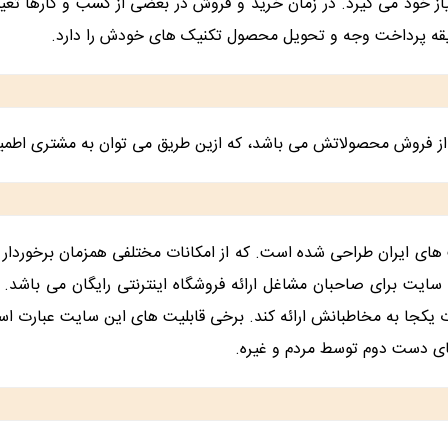
از خود می گیرد. در زمان خرید و فروش در بعضی از کسب و کارها تع
طریقه پرداخت وجه و تحویل محصول تکنیک های خودش را دارد.
از فروش محصولاتش می باشد، که ازین طریق می توان به مشتری اطمینا
ای ایران طراحی شده است. که از امکانات مختلفی همزمان برخوردار ا
وب سایت برای صاحبان مشاغل ارائه فروشگاه اینترنتی رایگان می باش
ت یکجا به مخاطبانش ارائه کند. برخی قابلیت های این سایت عبارت است ا
های دست دوم توسط مردم و غیره.