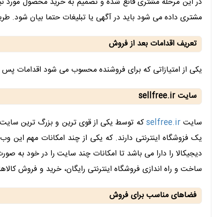
در این مرحله مشتری قانع شده و تصمیم به خرید محصول مورد نی
مشتری داده می شود باید در آگهی یا تبلیغات حتما بیان شود. 
تعریف اقدامات بعد از فروش
یکی از امتیازاتی که برای فروشنده محسوب می شود اقدامات پس 
سایت sellfree.ir
سایت
selfree.ir
که توسط یکی از قوی ترین و بزرگ ترین سایت ه
یک فزوشگاه اینترنتی دارند. که یکی از چند امکانات مهم این 
دیجیکالا را دارا می باشد تا امکانات چند سایت را در خود به صور
ساخت و راه اندازی فروشگاه اینترنتی رایگان، خرید و فروش کالا
فضاهای مناسب برای فروش