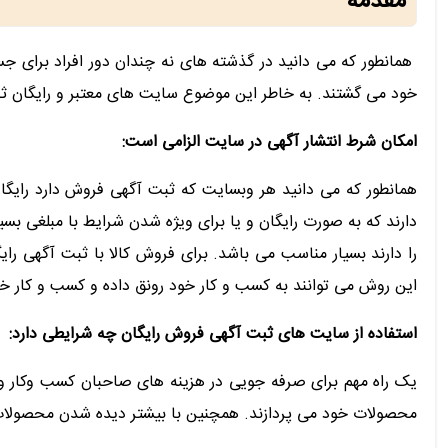
مقدمه
همانطور که می دانید در گذشته های نه چندان دور افراد برای ج
خود می گشتند. به خاطر این موضوع سایت های معتبر و رایگان ثبت آگهی فروش کالای زیادی مثل سایت sellfree.ir طراحی
امکان شرط انتشار آگهی در سایت الزامی است:
همانطور که می دانید هر وبسایت که ثبت آگهی فروش دارد رایگا
دارند که به صورت رایگان و یا برای ویژه شدن شرایط با مبلغی ب
این روش می توانند به کسب و کار خود رونق داده و کسب و کار خو
استفاده از سایت های ثبت آگهی فروش رایگان چه شرایطی دارد:
یک راه مهم برای صرفه جویی در هزینه های صاحبان کسب وکار و
محصولات خود می پردازند. همچنین با بیشتر دیده شدن محصولات