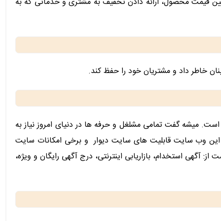
یین قیمت محصول، ارائه دادن تخفیف به مشتری و خدماتی که به
ن خاطر داد و مشتریان خود را حفظ کند.
ست. میشه گفت تمامی مشلغل و حرفه ها در دنیای امروز نیاز به
د. این وب سایت قابلیت های سایت دیوار و برخی امکانات سایت
ز: آگهی استخدام، بازاریابی اینترنتی، درج آگهی رایگان و ویژه،