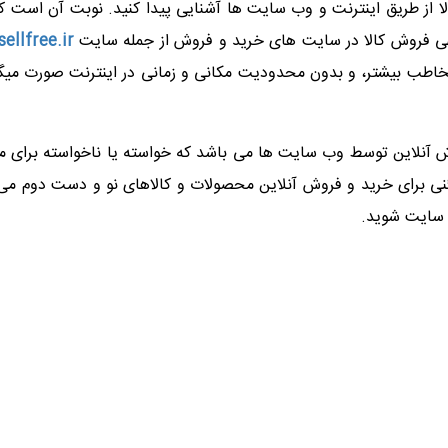
کالا از طریق اینترنت و وب سایت ها آشنایی پیدا کنید. نوبت آن است
ی فروش کالا در سایت های خرید و فروش از جمله سایت
sellfree.ir
ا مخاطب بیشتر، و بدون محدودیت مکانی و زمانی در اینترنت صورت میگ
روش آنلاین توسط وب سایت ها می باشد که خواسته یا ناخواسته برای
ل امن و مطمئنی برای خرید و فروش آنلاین محصولات و کالاهای نو و دست د