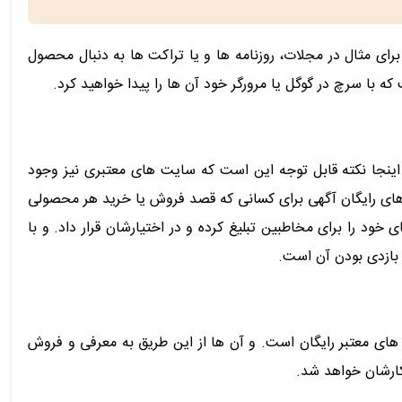
ای مثال در مجلات، روزنامه ها و یا تراکت ها به دنبال محصول
اینجا نکته قابل توجه این است که سایت های معتبری نیز وجود
ت های رایگان آگهی برای کسانی که قصد فروش یا خرید هر محصولی
سایت sellfree.ir می توانید به راحتی محصولات و کالاهای خود را برای مخاطبین تبلیغ کرده و در اختیارشان قرار داد. و با
 بازدی بودن آن است.
ی معتبر رایگان است. و آن ها از این طریق به معرفی و فروش
ارشان خواهد شد.