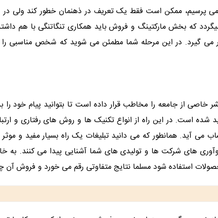
ی پرسیم، ممکن است فقط یک تعریف در ذهنمان خطور کند ولی در واقع
برمیگردد که بخش مارکتینگ و فروش باید همکاری تنگاتنگی با هم داش
ر می گیرد. در این مرحله شما مطمئن می شوید که شخص مناسبی را بر
 خاصی از جامعه را مخاطب قرار داده است تا بتوانید پیام خود را به 
 است. در این راه از انواع تکنیک ها و روش های رفتاری و ارتباطی
 می آید. همانطور که می دانید تبلیغات یک راه بسیار مفید و موثر 
آوری های شرکت ها و تولیدی های شما آشنایی پیدا می کنند. به خا
صولات استفاده شود مسلما نتایج متفاوتی رقم می خورد و فروش آن چن