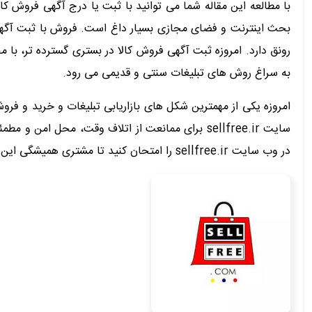
با مطالعه این مقاله شما می توانید با ثبت یا درج آگهی فروش 
بحث اینترنت و فضای مجازی بسیار داغ است. فروش با ثبت آگه
رونق دارد. امروزه ثبت آگهی فروش کالا در بستری گسترده تر، ب
به سراغ روش های تبلیغات سنتی و قدیمی می رود.
امروزه یکی از مهمترین شکل های بازاریابی تبلیغات و خرید و ف
سایت sellfree.ir برای ممانعت از اتلاف وقت، مح
در وب سایت sellfree.ir را امتحان کنید تا مشتری همیشگی این سایت شوید.