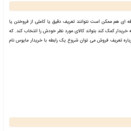
 ای هم ممکن است نتوانند تعریف دقیق یا کاملی از فروختن یا
) انجام می دهد تا به خریدار کمک کند بتواند کالای مورد نظر خودش را انتخاب کند. که
رباره تعریف فروش می توان شروع یک رابطه با خریدار مایوس نام