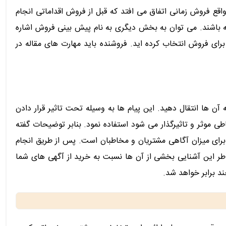
 فروش زمانی اتفاق می افتد که قبل از فروش اقداماتی انجام
ته باشند. می توان به بخش دیگری به نام پیش بینی فروش اشاره
ای فروش انتخاب کرده اید. فروشنده باید مهارت های مقاله در
آن ها انتقال دهید. این پیام ها به وسیله تحت تاثیر قرار دادن
 موثر و تاثیرگذار می شود استفاده نمود. بنابر توضیحات گفته
برای میزان آگاهی مشتریان و مخاطبان است. پس از طریق انجام
طر این آشنایی بخشی از آن ها نسبت به خرید از آگهی های شما
د برابر خواهد شد.