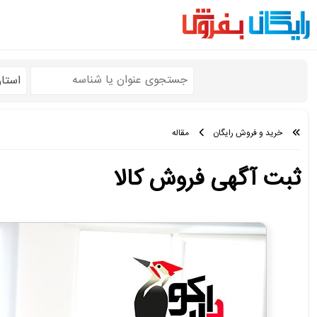
استا
خرید و فروش رایگان
مقاله
ثبت آگهی فروش کالا