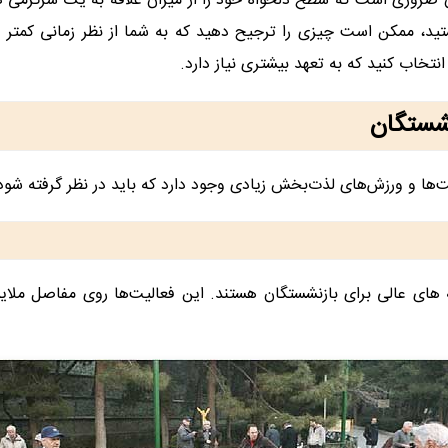
 ضروری است که سطح دلخواه خود را از میزان علاقه به یک سرگرمی در
ید، ممکن است چیزی را ترجیح دهید که به شما از نظر زمانی کمتر ف
نتخاب کنید که به تعهد بیشتری نیاز دارد.
نشستگان
ت‌ها و ورزش‌های لذت‌بخش زیادی وجود دارد که باید در نظر گرفته شود
ه های عالی برای بازنشستگان هستند. این فعالیت‌ها روی مفاصل ملای