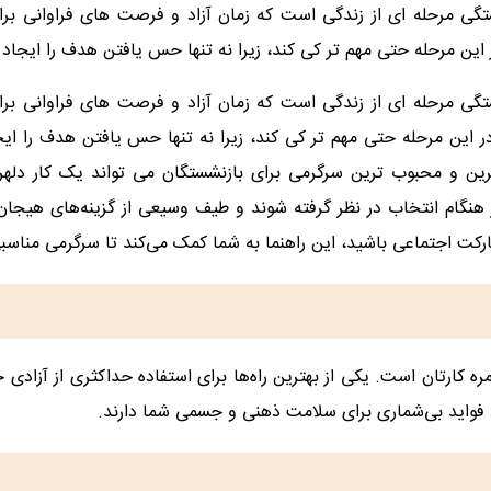
تگی مرحله ای از زندگی است که زمان آزاد و فرصت های فراوانی 
حله حتی مهم تر کی کند، زیرا نه تنها حس یافتن هدف را ایجاد می 
تگی مرحله ای از زندگی است که زمان آزاد و فرصت های فراوانی 
رحله حتی مهم تر کی کند، زیرا نه تنها حس یافتن هدف را ایجاد م
ن و محبوب ترین سرگرمی برای بازنشستگان می تواند یک کار دلهره 
 هنگام انتخاب در نظر گرفته شوند و طیف وسیعی از گزینه‌های هیجان‌ا
رکت اجتماعی باشید، این راهنما به شما کمک می‌کند تا سرگرمی مناسبی
ه کارتان است. یکی از بهترین راه‌ها برای استفاده حداکثری از آزادی
ه فواید بی‌شماری برای سلامت ذهنی و جسمی شما دارند.