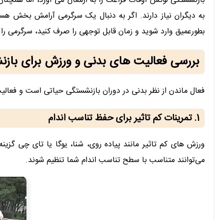
بازنشستگی لوکس اوقات فراغت را به ارمغان می آورد، اما همچنان
به دیگران نیاز دارند. اگر به دنبال یک سرگرمی آرامش بخش هست
بطورعمیق وارد شوید و زمان قابل توجهی را صرف کنید، سرگرمی را ا
بررسی فعالیت های بدنی و ورزش برای باز
فعال ماندن از نظر بدنی در دوران بازنشستگی حیاتی است و فعالی
1. تمرینات کم تاثیر برای حفظ تناسب اندام
ورزش های کم تاثیر مانند پیاده روی، شنا، یوگا یا تای چی گزین
می‌توانند متناسب با سطح تناسب اندام شما تنظیم شوند.