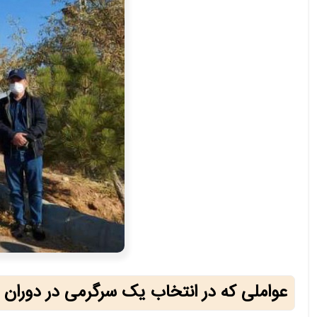
عواملی که در انتخاب یک سرگرمی در دوران 