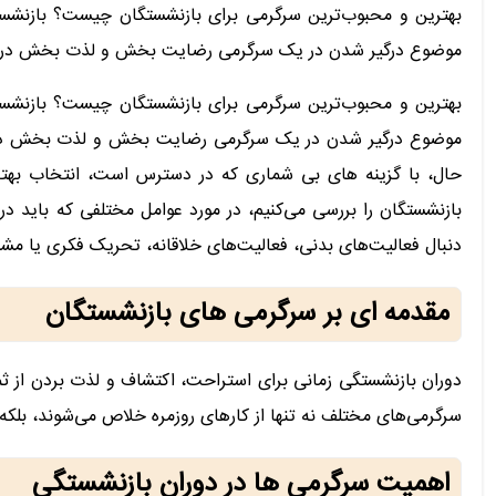
بهترین و محبوب‌ترین سرگرمی برای بازنشستگان چیست؟ بازنشس
موضوع درگیر شدن در یک سرگرمی رضایت بخش و لذت بخش در این مر
بهترین و محبوب‌ترین سرگرمی برای بازنشستگان چیست؟ بازنشس
موضوع درگیر شدن در یک سرگرمی رضایت بخش و لذت بخش در این م
حال، با گزینه های بی شماری که در دسترس است، انتخاب بهتری
بازنشستگان را بررسی می‌کنیم، در مورد عوامل مختلفی که باید در
دنبال فعالیت‌های بدنی، فعالیت‌های خلاقانه، تحریک فکری یا مشا
مقدمه ای بر سرگرمی های بازنشستگان
دوران بازنشستگی زمانی برای استراحت، اکتشاف و لذت بردن از ثمر
سرگرمی‌های مختلف نه تنها از کارهای روزمره خلاص می‌شوند، بلک
اهمیت سرگرمی ها در دوران بازنشستگی