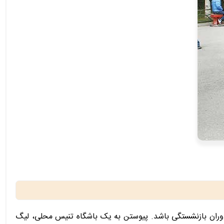
 دوران بازنشستگی باشد. پیوستن به یک باشگاه تنیس محلی، لیگ