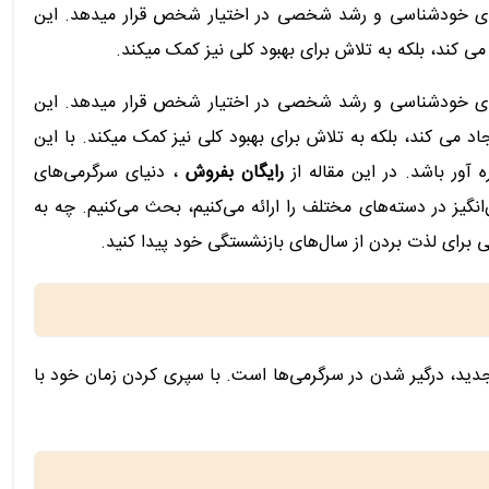
برای خودشناسی و رشد شخصی در اختیار شخص قرار میدهد. این
کند، بلکه به تلاش برای بهبود کلی نیز کمک میکند.
برای خودشناسی و رشد شخصی در اختیار شخص قرار میدهد. این
ی کند، بلکه به تلاش برای بهبود کلی نیز کمک میکند. با این
آور باشد. در این مقاله از
رایگان بفروش
، دنیای سرگرمی‌های
نگیز در دسته‌های مختلف را ارائه می‌کنیم، بحث می‌کنیم. چه به
 برای لذت بردن از سال‌های بازنشستگی خود پیدا کنید.
 جدید، درگیر شدن در سرگرمی‌ها است. با سپری کردن زمان خود با