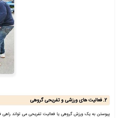
2. فعالیت های ورزشی و تفریحی گروهی
پیوستن به یک ورزش گروهی یا فعالیت تفریحی می تواند راهی فوق