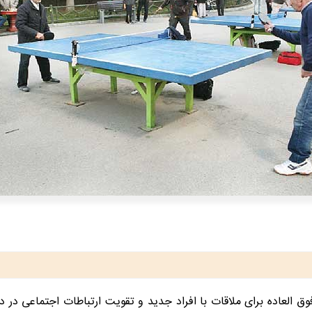
 العاده برای ملاقات با افراد جدید و تقویت ارتباطات اجتماعی در