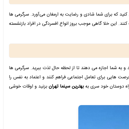
کنید که برای شما شادی و رضایت به ارمغان می‌آورد. سرگرمی ها
کنند. این خلا گاهی موجب بروز انواع افسردگی در افراد بازنشسته
و به شما اجازه می دهند تا از لحظه حال لذت ببرید. سرگرمی ها
رصت هایی برای تعامل اجتماعی فراهم کنند و اعتماد به نفس را
راه دوستان خود سری به
بهترین سینما تهران
بزنید و اوقات خوشی