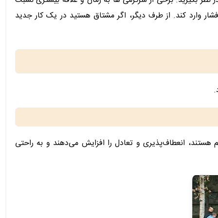
 نظر بگیرید. برخی از سرگرمی ها به زمان و علاقه بیشتری نسبت
شار وارد کند. از طرف دیگر، اگر مشتاق هستید در یک کار جدید
.
م هستند، انعطاف‌پذیری و تعادل را افزایش می‌دهند و به راحتی