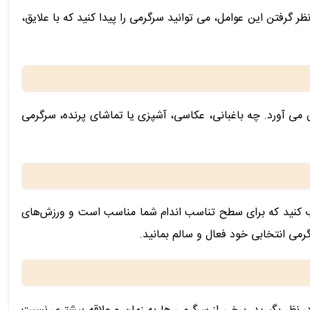
ظر گرفتن این عوامل، می توانید سرگرمی را پیدا کنید که با علایق،
می آورد. چه باغبانی، عکاسی، آشپزی یا تماشای پرنده، سرگرمی
اب کنید که برای سطح تناسب اندام شما مناسب است و ورزش‌های
گرمی انتخابی خود فعال و سالم بمانید.