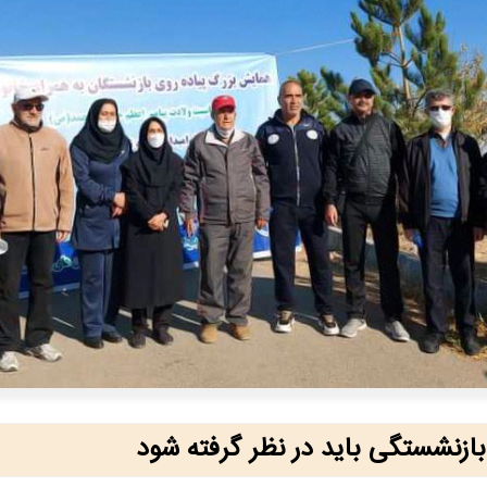
بازنشستگی باید در نظر گرفته شود