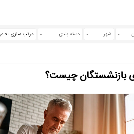
ن
شهر
دسته بندی
ای بازنشستگان چیست؟