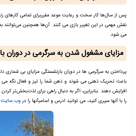
پس از سال‌ها کار سخت و رعایت موعد مقرربرای تمامی کارهای زند
نقش مهمی در این تغییر بازی می کنند. آن‌ها همچنین می‌توانند به
می شود.
مزایای مشغول شدن به سرگرمی در دوران ب
پرداختن به سرگرمی ها در دوران بازنشستگی مزایای بی شماری دار
باعث تحریک ذهنی می شوند و ذهن شما را تیز و فعال نگه می دار
افزایش دهند. بنابراین، اگر به دنبال راهی برای لذت‌بخش‌تر ک
را با آنها سپری کنید، می توانید ادرس و اسامیآنها را در
وب سایت