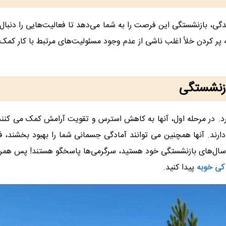
گی، بازنشستگی این فرصت را به شما می‌دهد تا فعالیت‌هایی را دنبال 
 پر کردن خلأ اغلب ناشی از عدم وجود مسئولیت‌های مرتبط با کار کمک 
ازنشستگی
د. در مرحله اول، آنها به کاهش استرس و تقویت آرامش کمک می کنند 
ند. آنها همچنین می توانند آمادگی جسمانی شما را بهبود بخشند، ف
ردن سال‌های بازنشستگی خود هستید، سرگرمی‌ها پاسخگو هستند! پس هم
کی خوبه
پیدا کنید.