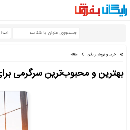
استا
خرید و فروش رایگان
مقاله
بهترین و محبوب‌ترین سرگرمی بر