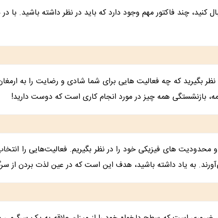
ل کنید، چند فاکتور مهم وجود دارد که باید در نظر داشته باشید. با در ن
ظر بگیرید که چه فعالیت هایی برای شما شادی و رضایت را به ارمغان 
، بازنشستگی همه چیز در مورد انجام کاری است که دوست دارید!
و محدودیت های فیزیکی خود را در نظر بگیریم. فعالیت‌هایی را انتخ
ی‌آورند. به یاد داشته باشید، هدف این است که در عین لذت بردن از سر