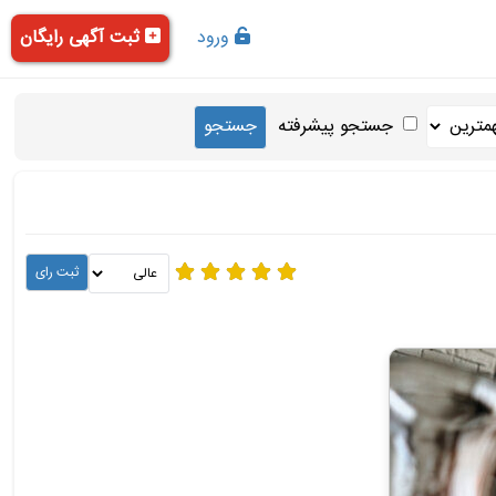
ورود
ثبت آگهی رایگان
جستجو پیشرفته