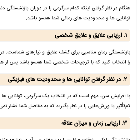
هنگام در نظر گرفتن اینکه کدام سرگرمی را در دوران بازنشستگی دنبا
توانایی ها و محدودیت های زمانی شما همسو باشد.
1. ارزیابی علایق و علایق شخصی
بازنشستگی زمان مناسبی برای کشف علایق و نیازهای شماست. در ن
را انتخاب کنید که با ترجیحات شخصی شما همسو باشد پس از همه
2. در نظر گرفتن توانایی ها و محدودیت های فیزیکی
با افزایش سن، مهم است که در انتخاب یک سرگرمی، توانایی ها 
کم‌تأثیر یا ورزش‌هایی را در نظر بگیرید که به مفاصل شما فشار نم
3. ارزیابی زمان و میزان علاقه