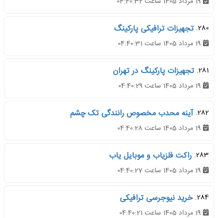
19 مرداد 1405 ساعت 04:40:32
280.
تجهیزات ترافیکی پارکینگ
19 مرداد 1405 ساعت 04:40:31
281.
تجهیزات پارکینگ در تهران
19 مرداد 1405 ساعت 04:40:29
282.
آینه محدب مخصوص رانندگی تک چشم
19 مرداد 1405 ساعت 04:40:28
283.
راکت فلزیاب و موبایل یاب
19 مرداد 1405 ساعت 04:40:27
284.
خرید نیوجرسی ترافیکی
19 مرداد 1405 ساعت 04:40:21