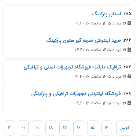
285.
استاپر پارکینگ
19 مرداد 1405 ساعت 04:40:20
286.
خرید اینترنتی ضربه گیر ستون پارکینگ
19 مرداد 1405 ساعت 04:40:20
287.
ترافیک مارکت: فروشگاه تجهیزات ایمنی و ترافیکی
19 مرداد 1405 ساعت 04:40:17
288.
فروشگاه اینترنتی تجهیزات ترافیکی و پارکینگی
19 مرداد 1405 ساعت 04:40:16
اولین
14
15
16
17
18
19
20
21