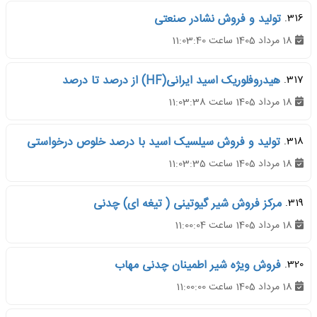
316.
تولید و فروش نشادر صنعتی
18 مرداد 1405 ساعت 11:03:40
317.
هیدروفلوریک اسید ایرانی(HF) از درصد تا درصد
18 مرداد 1405 ساعت 11:03:38
318.
تولید و فروش سیلسیک اسید با درصد خلوص درخواستی
18 مرداد 1405 ساعت 11:03:35
319.
مرکز فروش شیر گیوتینی ( تیغه ای) چدنی
18 مرداد 1405 ساعت 11:00:04
320.
فروش ویژه شیر اطمینان چدنی مهاب
18 مرداد 1405 ساعت 11:00:00