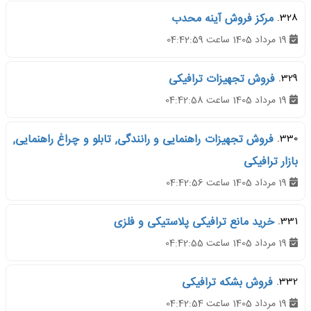
328.
مرکز فروش آینه محدب
19 مرداد 1405 ساعت 04:42:59
329.
فروش تجهیزات ترافیکی
19 مرداد 1405 ساعت 04:42:58
330.
فروش تجهیزات راهنمایی و رانندگی, تابلو و چراغ راهنمایی,
بازار ترافیکی
19 مرداد 1405 ساعت 04:42:56
331.
خرید مانع ترافیکی پلاستیکی و فلزی
19 مرداد 1405 ساعت 04:42:55
332.
فروش بشکه ترافیکی
19 مرداد 1405 ساعت 04:42:54