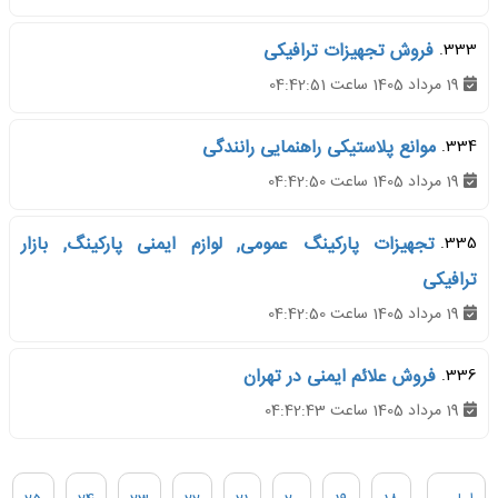
333.
فروش تجهیزات ترافیکی
19 مرداد 1405 ساعت 04:42:51
334.
موانع پلاستیکی راهنمایی رانندگی
19 مرداد 1405 ساعت 04:42:50
335.
تجهیزات پارکینگ عمومی, لوازم ایمنی پارکینگ, بازار
ترافیکی
19 مرداد 1405 ساعت 04:42:50
336.
فروش علائم ایمنی در تهران
19 مرداد 1405 ساعت 04:42:43