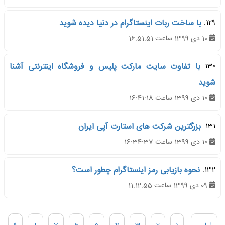
129.
با ساخت ربات اینستاگرام در دنیا دیده شوید
10 دی 1399 ساعت 16:51:51
130.
با تفاوت سایت مارکت پلیس و فروشگاه اینترنتی آشنا
شوید
10 دی 1399 ساعت 16:41:18
131.
بزرگترین شرکت های استارت آپی ایران
10 دی 1399 ساعت 16:34:37
132.
نحوه بازیابی رمز اینستاگرام چطور است؟
09 دی 1399 ساعت 11:12:55