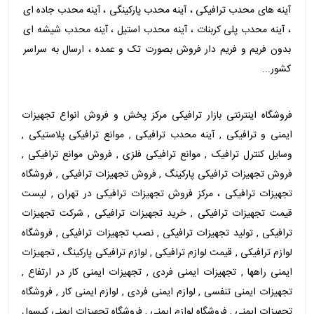
آینه های محدب ترافیکی ، آینه محدب پارکینگی ، آینه محدب جاده ای
، آینه محدب پلی کربنات ، آینه محدب استیل ، آینه محدب شیشه ای
بدون فریم و فریم دار فروش بصورت تک و عمده ، ارسال به سراسر
کشور...
فروشگاه اینترنتی بازار ترافیکی مرکز پخش و فروش انواع تجهیزات
ایمنی و ترافیکی , آینه محدب ترافیکی , موانع ترافیکی پلاستیکی ,
وسایل کنترل ترافیک , موانع ترافیکی فلزی , فروش موانع ترافیکی ,
فروش تجهیزات ترافیکی پارکینگ , فروش تجهیزات ترافیکی , فروشگاه
تجهیزات ترافیکی ، مرکز فروش تجهیزات ترافیکی در تهران , لیست
قیمت تجهیزات ترافیکی , خرید تجهیزات ترافیکی , شرکت تجهیزات
ترافیکی , تولید تجهیزات ترافیکی , نصب تجهیزات ترافیکی , فروشگاه
لوازم ترافیکی , قیمت لوازم ترافیکی , لوازم ترافیکی پارکینگ , تجهیزات
ایمنی راهها , تجهیزات ایمنی فردی , تجهیزات ایمنی کار در ارتفاع ,
تجهیزات ایمنی تنفسی , لوازم ایمنی فردی , لوازم ایمنی کار , فروشگاه
تجهیزات ایمنی , فروشگاه لوازم ایمنی , فروشگاه تجهیزات ایمنی کپسول