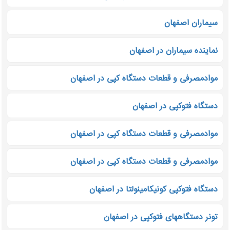
سیماران اصفهان
نماینده سیماران در اصفهان
موادمصرفی و قطعات دستگاه کپی در اصفهان
دستگاه فتوکپی در اصفهان
موادمصرفی و قطعات دستگاه کپی در اصفهان
موادمصرفی و قطعات دستگاه کپی در اصفهان
دستگاه فتوکپی کونیکامینولتا در اصفهان
تونر دستگاههای فتوکپی در اصفهان