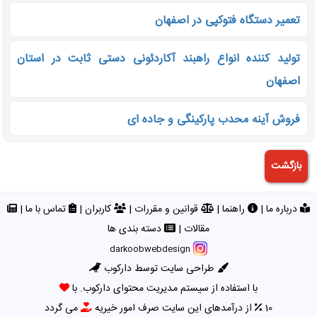
تعمیر دستگاه فتوکپی در اصفهان
تولید کننده انواع راهبند آکاردئونی دستی ثابت در استان
اصفهان
فروش آینه محدب پارکینگی و جاده ای
درباره ما
|
راهنما
|
قوانین و مقررات
|
کاربران
|
تماس با ما
|
مقالات
|
دسته بندی ها
darkoobwebdesign
طراحی سایت توسط دارکوب
با استفاده از سیستم مدیریت محتوای دارکوب. با
10
از درآمدهای این سایت صرف امور خیریه
می گردد