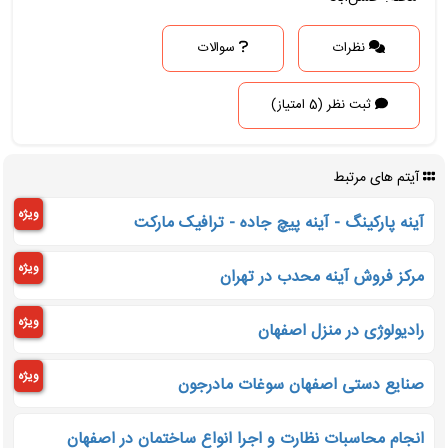
نظرات
سوالات
ثبت نظر (5 امتیاز)
آیتم های مرتبط
ویژه
آینه پارکینگ - آینه پیچ جاده - ترافیک مارکت
ویژه
مرکز فروش آینه محدب در تهران
ویژه
رادیولوژی در منزل اصفهان
ویژه
صنایع دستی اصفهان سوغات مادرجون
انجام محاسبات نظارت و اجرا انواع ساختمان در اصفهان