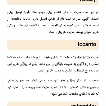
در این وب سایت به جای انتظار برای درخواست تأیید ایمیل برای
انتشار آگهی، نیاز به ثبت نام از طریق ایمیل دارد. سایت hoobly از
لحاظ ساختار بسیار شبیه به کریگلیست است و تفاوت آن ها در ویژگی
های امنیتی بیشتر سایت هووبلی است.
locanto
سایت locanto، یک سایت تبلیغاتی طبقه بندی شده است که به شما
امکان درج آگهی به صورت رایگان را می دهد. یکی از ویژگی های این
سایت درج تبلیغات رایگان به مدت 60 روز است.
همچنین از دیگر ویژگی های این سایت می توان به افزودن فیلم،
تصاویر و حتی کدهای HTML که به سایت شما پیوند دارد، اشاره کرد
که باعث ارتقای تبلیغات شما می شود.