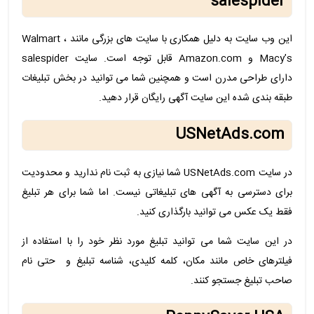
salespider
این وب سایت به دلیل همکاری با سایت های بزرگی مانند Walmart ،
Macy’s و Amazon.com قابل توجه است. سایت salespider
دارای طراحی مدرن است و همچنین شما می توانید در بخش تبلیغات
طبقه بندی شده این سایت آگهی رایگان قرار دهید.
USNetAds.com
در سایت USNetAds.com شما نیازی به ثبت نام ندارید و محدودیت
برای دسترسی به آگهی های تبلیغاتی نیست. اما شما برای هر تبلیغ
فقط یک عکس می توانید بارگذاری کنید.
در این سایت شما می توانید تبلیغ مورد نظر خود را با استفاده از
فیلترهای خاص مانند مکان، کلمه کلیدی، شناسه تبلیغ و حتی نام
صاحب تبلیغ جستجو کنند.