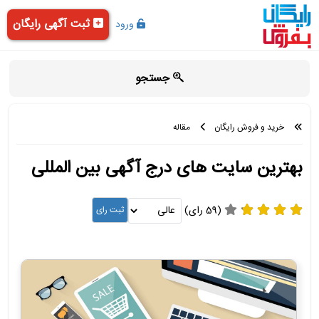
ثبت آگهی رایگان
ورود
جستجو
خرید و فروش رایگان
مقاله
بهترین سایت های درج آگهی بین المللی
(59 رای)