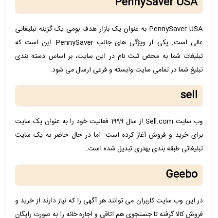
PennySaver USA
PennySaver USA به عنوان یک بازار هدف بومی یک گزینه تبلیغاتی
عالی است. یکی از ویژگی های جالب PennySaver این است که
تبلیغات شما به محض ثبت نام در این سایت، بر اساس دسته بندی
تبلیغ شما در تمامی سایت وابسته و فرعی ارسال می شود.
sell
وب سایت Sell.com از سال 1999 فعالیت خود را به عنوان یک سایت
برای خرید و فروش آغاز کرده است. اما در حال حاضر به یک سایت
تبلیغاتی طبقه بندی بهتری تبدیل شده است.
Geebo
در این وب سایت کاربران می توانند هر آگهی را که نیاز دارند از خرید و
فروش کالا گرفته تا جستجوی هم اتاقی و اجاره خانه را به صورت رایگان