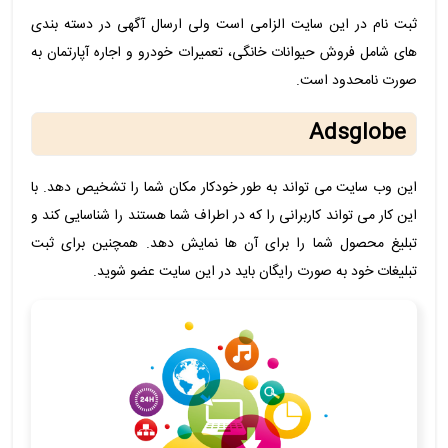
ثبت نام در این سایت الزامی است ولی ارسال آگهی در دسته بندی
های شامل فروش حیوانات خانگی، تعمیرات خودرو و اجاره آپارتمان به
صورت نامحدود است.
Adsglobe
این وب سایت می تواند به طور خودکار مکان شما را تشخیص دهد. با
این کار می تواند کاربرانی را که در اطراف شما هستند را شناسایی کند و
تبلیغ محصول شما را برای آن ها نمایش دهد. همچنین برای ثبت
تبلیغات خود به صورت رایگان باید در این سایت عضو شوید.