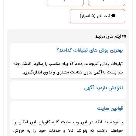
ثبت نظر (5 امتیاز)
آیتم های مرتبط
بهترین روش های تبلیغات کدامند؟
تبلیغات زمانی نتیجه می‌دهد که پیام مناسب رارسانید. انتشار چند
بنر، پست یا آگهی بدون شناخت مشتری و بدون اندازه‌گیری...
افزایش بازدید آگهی
قوانین سایت
با توجه به آنکه در این وب سایت کلیه کاربران این امکان را
خواهند داشت که بتوانند کالا و خدمات خود را به فروش