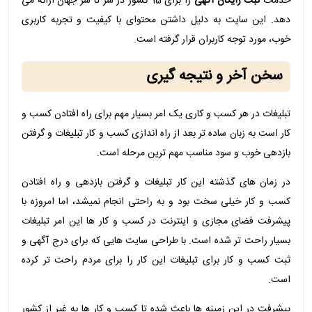
خدمات
ثبت رایگان آگهی
را برای 15 کشور در سر تا سر جهان ارائه می
دهد. این سایت به دلیل داشتن محتوای با کیفیت و تجربه کاربری
خوب، مورد توجه کاربران قرار گرفته است.
سخن آخر و نتیجه گیری
تبلیغات در هر کسب و کاری یک امر بسیار مهم برای راه افتادن کسب و
کار است به زبان ساده تر بعد از راه اندازی کسب و کار تبلیغات و گرفتن
بازدهی خوب و سود مناسب مهم ترین مرحله است.
در زمان های گذشته این کار تبلیغات و گرفتن بازدهی و راه افتادن
کسب و کار خیلی سخت بود و به راحتی انجام نمیشد، اما امروزه با
پیشرفت فضای مجازی و اینترنت در کسب و کار ها این امر تبلیغات
بسیار راحت تر شده است. با طراحی سایت هایی که برای درج آگهی و
ثبت کسب و کار برای تبلیغات این کار را برای مردم راحت تر کرده
است.
پیشرفت در این زمینه ها باعث شده تا کسب و کار ها به غیر از کشور