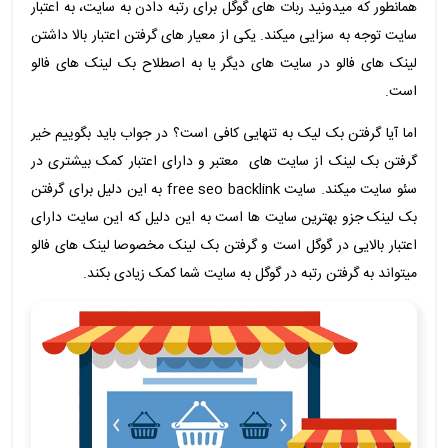
همانطور که میدونید ربات های گوگل برای رتبه دادن به سایت، به اعتبار
سایت توجه به سزایی میکند. یکی از معیار های گرفتن اعتبار بالا داشتن
لینک های فالو در سایت های دیگر یا به اصطلاح بک لینک های فالو
است.
اما آیا گرفتن بک لیک به تنهایی کافی است؟ در جواب باید بگوییم خیر
گرفتن بک لینک از سایت های معتبر و دارای اعتبار کمک بیشتری در
سئو سایت میکند. سایت free seo backlink به این دلیل برای گرفتن
بک لینک جزو بهترین سایت ها است به این دلیل که این سایت دارای
اعتبار بالایی در گوگل است و گرفتن بک لینک مخصوصا لینک های فالو
میتواند به گرفتن رتبه در گوگل به سایت شما کمک زیادی بکند.