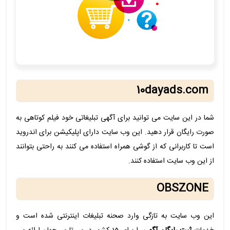
10dayads.com
شما در این سایت می توانید برای آگهی تبلیغاتی خود فیلم کوتاهی به
صورت رایگان قرار دهید. این وب سایت دارای اپلیکیشن برای اندروید
است تا کاربرانی که از گوشی همراه استفاده می کنند به راحتی بتوانند
از این وب سایت استفاده کنند.
OBSZONE
این وب سایت به تازگی وارد صحنه تبلیغات اینترنتی شده است و