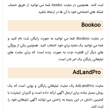
ثبت کنند. همچنین در سایت Geebo شما می توانید از طریق حساب
شبکه های اجتماعی خود با آن ها در ارتباط باشید.
Bookoo
در سایت Bookoo شما می توانید به صورت رایگان ثبت نام کنید و
شما می توانید یک نمایه برای خود انتخاب کنید. همچنین یکی از ویژگی
های دیگر آن قابلیت چت به صورت زنده است که برای سایت های
تبلیغاتی رایگان یک امر نادر است.
AdLandPro
سایت AdLandPro یک سایت تبلیغاتی رایگان و پولی است که یک
روش بسیار ساده برای ارسال آگهی ارائه داده است و کاربران اینترنت با
کمترین دانش در این زمینه به راحتی می توانند آگهی تبلیغاتی خود را
ثبت کنند.