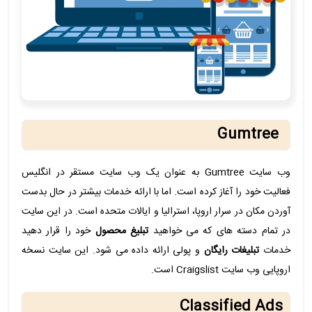
Gumtree
وب سایت Gumtree به عنوان یک وب سایت مستقر در انگلیس
فعالیت خود را آغاز کرده است. اما با ارائه خدمات بیشتر در حال بدست
آوردن مکان در سرار اروپا، استرالیا و ایالات متحده است. در این سایت
در تمام دسته های که می خواهید
تبلیغ محصول
خود را قرار دهید
خدمات
تبلیغات رایگان
و پولی ارائه داده می شود. این سایت نسخه
اروپایی وب سایت Craigslist است.
Classified Ads