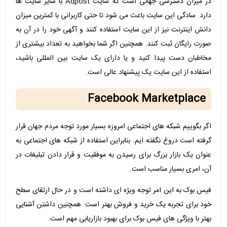
در میزان دسترسی جهانی است که سایت Adpost با سایر سایت ها
دارد. سادگی این سایت باعث می شود تا حتی کاربرانی با کمترین میزان
دانش اینترنت نیز از این سایت استفاده کنند و آگهی خود را در آن به
صورت رایگان ثبت کنند. همچنین اگر شما بخواهید به تعداد بیشتری از
مخاطبان دست پیدا کنید و یا دارای یک سایت بین المللی باشید،
استفاده از این سایت یک پیشنهاد عالی است.
Facebook Marketplace
اگر بگوییم شبکه های اجتماعی امروزه بسیار مورد توجه مردم جهان قرار
گرفته است دروغ نگفته ایم. بنابراین استفاده از شبکه های اجتماعی به
عنوان یک بازار بزرگ برای رسیدن به موفقیت و قرار دادن تبلیغات در
آن، امری بسیار مناسب است.
فیس بوک به این امر توجه ویژه ای داشته است و در حال ارتقای سطح
خود برای تجربه یک خرید و فروش بهتر است. همچنین داشتن آشنایی
بهتر با ویژگی های فیس بوک برای بهبود بازاریابی مهم است.