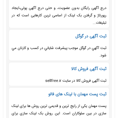
درج آگهی رایگان بدون عضویت، و حتی درج آگهی پولی،ایجاد
رپورتاژ و گرفتن بک لینک از اساسی ترین کارهایی است که در
تبلیغات...
ثبت آگهی در گوگل
ثبت آگهي در گوگل موجب پيشرفت شاياني در کسب و کارتان مي
شود.
ثبت آگهی فروش کالا
ثبت آگهی فروش کالا در سایت sellfree.ir
ثبت پست مهمان با لینک های فالو
پست مهمان یکی از رایج ترین و قدیمی ترین روش ها برای لینک
سازی در بین سئوکاران است. این روش بک لینک سازی برای