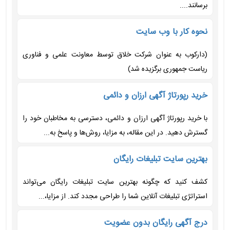
برسانند....
نحوه کار با وب سایت
(دارکوب به عنوان شرکت خلاق توسط معاونت علمی و فناوری
ریاست جمهوری برگزیده شد)
خرید رپورتاژ آگهی ارزان و دائمی
با خرید رپورتاژ آگهی ارزان و دائمی، دسترسی به مخاطبان خود را
گسترش دهید. در این مقاله، به مزایا، روش‌ها و پاسخ به...
بهترین سایت تبلیغات رایگان
کشف کنید که چگونه بهترین سایت تبلیغات رایگان می‌تواند
استراتژی تبلیغات آنلاین شما را طراحی مجدد کند. از مزایا،...
درج آگهی رایگان بدون عضویت