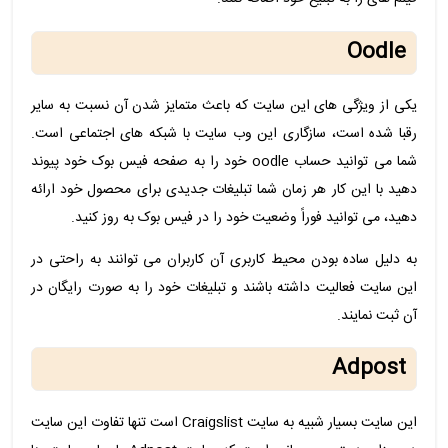
Oodle
یکی از ویژگی های این سایت که باعث متمایز شدن آن نسبت به سایر
رقبا شده است، سازگاری این وب سایت با شبکه های اجتماعی است.
شما می توانید حساب oodle خود را به صفحه فیس بوک خود پیوند
دهید با این کار هر زمان شما تبلیغات جدیدی برای محصول خود ارائه
دهید، می توانید فوراً وضعیت خود را در فیس بوک به روز کنید.
به دلیل ساده بودن محیط کاربری آن کاربران می توانند به راحتی در
این سایت فعالیت داشته باشند و تبلیغات خود را به صورت رایگان در
آن ثبت نمایند.
Adpost
این سایت بسیار شبیه به سایت Craigslist است تنها تفاوت این سایت