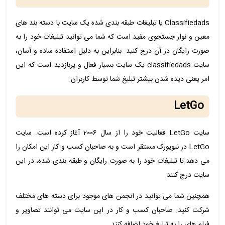
Classifiedads یا تبلیغات طبقه بندی شده یک سایت با دسته بند های
معین و نوار جستجوی مفید است که شما می توانید تبلیغات خود را به
صورت رایگان در آن درج کنید. بنابراین به دلیل استفاده ساده و آسان،
سایت classifiedads یک سایت بسیار فعال و پربازدید است که این
امر یعنی دیده شدن بیشتر تبلیغ شما توسط کاربران.
LetGo
سایت LetGo فعالیت خود را از سال 2006 آغاز کرده است. سایت
LetGo در نیویورک مستقر است و به صاحبان کسب و کار این امکان را
می دهد تا تبلیغات خود را به صورت رایگان و طبقه بندی شده، در این
سایت درج کنند.
همچنین شما می توانید در انجمن های موجود برای دسته های مختلف
شرکت کنید. صاحبان کسب و کار در این سایت می توانند تصاویر و
فیلم های را به تبلیغ خود اضافه کنند.