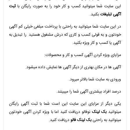
این سایت شما میتوانید کسب و کار خود را به صورت رایگان با
ثبت
آگهی تبلیغات
بکنید.
در این سایت شما میتوانید به راحتی با پرداخت مبلغی خیلی کم آگهی
خودتون و به قولی کسب و کاری که درش مشغول هستید را تبدیل به
آگهی یا کسب و کار ویژه بکنید.
مزایای ویژه کردن آگهی کسب و کار و محصولات:
آگهی ها در مکان بهتری از دیگر آگهی ها نمایش داده میشود.
ورودی به سایت شما بالاتر میرود.
درصد افراد بیشتری آگهی شما را میبینند.
یکی دیگر از مزایای این سایت این است شما با ثبت آگهی رایگان
میتوانید
بک لینک
نوفالو دریافت کنید اما با ویژه کردن آگهی خودتون
میتوانید به راحتی
بک لینک فالو
دریافت کنید.