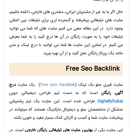
حال اگر ما به غیر از مشتریان ایرانی، مشتری های خارجی داشته باشیم،
سایت های تبلیغاتی پیشرفته و گسترده تری برای تبلیغات بین المللی
وجود دارد. در این مقاله سعی می کنیم سایت های که شما می توانید
تبلیغات خود را به صورت رایگان در آن ها درج کنید را به شما معرفی
می کنیم. در تمامی این سایت ها شما می توانید با درج لینک و متن
مانند یک رپرتاژ رایگان عمل کنید و از آن بهره ببرید.
Free Seo Backlink
سایت فیری سئو بک لینک (
free seo backlink
) یک سایت
درج
آگهی رایگان
است که به دست تیم طراحی دیجیتالی دوبی
DigitallyDubai
طراحی شده است. این سایت یک تیم پشتیبانی
متشکل از متخصصان سئو و دیجیتال مارکتینگ هستند که میتوانند در
پیشرفت سایت شما و کسب و کارتان کمک بسیار مفید و خوبی بکنند.
این سایت یکی از
بهترین سایت های تبلیغاتی رایگان خارجی
است. در