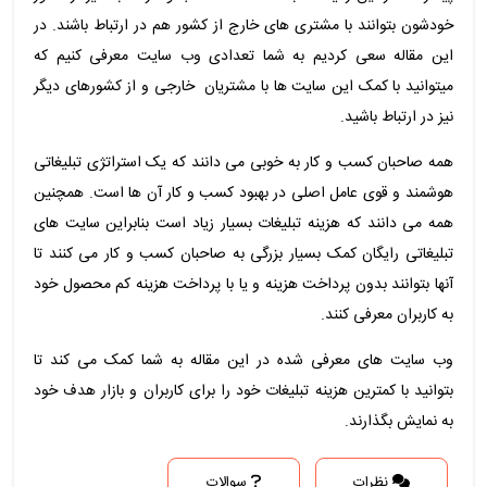
خودشون بتوانند با مشتری های خارج از کشور هم در ارتباط باشند. در
این مقاله سعی کردیم به شما تعدادی وب سایت معرفی کنیم که
میتوانید با کمک این سایت ها با مشتریان خارجی و از کشورهای دیگر
نیز در ارتباط باشید.
همه صاحبان کسب و کار به خوبی می دانند که یک استراتژی تبلیغاتی
هوشمند و قوی عامل اصلی در بهبود کسب و کار آن ها است. همچنین
همه می دانند که هزینه تبلیغات بسیار زیاد است بنابراین سایت های
تبلیغاتی رایگان کمک بسیار بزرگی به صاحبان کسب و کار می کنند تا
آنها بتوانند بدون پرداخت هزینه و یا با پرداخت هزینه کم محصول خود
به کاربران معرفی کنند.
وب سایت های معرفی شده در این مقاله به شما کمک می کند تا
بتوانید با کمترین هزینه تبلیغات خود را برای کاربران و بازار هدف خود
به نمایش بگذارند.
نظرات
سوالات