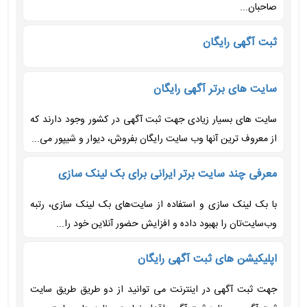
صاحبان...
ثبت آگهی رایگان
سایت های برتر آگهی رایگان
سایت های بسیار زیادی جهت ثبت آگهی در کشور وجود دارند که
از معروف ترین آنها وب سایت رایگان بفروش، دیوار و شیپور می...
معرفی چند سایت برتر ایرانی برای بک لینک سازی
با بک لینک سازی و استفاده از سایت‌های بک لینک سازی، رتبه
وب‌سایت‌تان را بهبود داده و افزایش حضور آنلاین خود را...
اپلیکیشن های ثبت آگهی رایگان
جهت ثبت آگهی در اینترنت می توانید از دو طریق طریق سایت