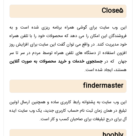
Close5
این وب سایت برای گوشی همراه برنامه ریزی شده است و به
فروشندگان این امکان را می دهد که محصولات خود را با تلفن همراه
خود مدیریت کنند. در واقع می توان گفت این سایت برای افزایش روز
افزون استفاده از دستگاه های تلفن همراه توسط مردم در سر تا سر
جهان که در
جستجوی خدمات و خرید محصولات به صورت آنلاین
هستند، ایجاد شده است.
findermaster
این وب سایت به پشتوانه رابط کاربری ساده و همچنین ارسال اولین
تبلیغ در همان زمان ثبت نام حساب کاربری جدید، یک وب سایت ایده
آل برای درج تبلیغات برای صاحبان کسب و کار است.
hoobly