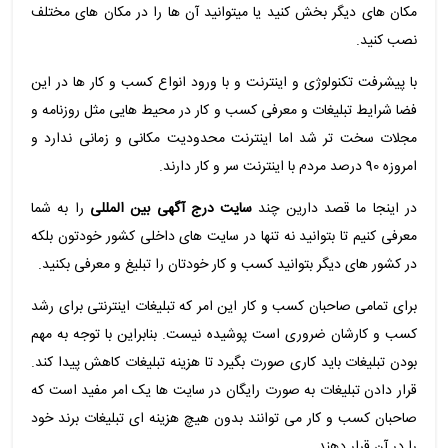
مکان های دیگر بخش کنید یا میتوانید آن ها را در مکان های مختلف
نصب کنید.
با پیشرفت تکنولوژی و اینترنت و با ورود انواع کسب و کار ها در این
فضا شرایط تبلیغات و معرفی کسب و کار در محیط هایی مثل روزنامه و
مجلات سخت تر شد اما اینترنت محدودیت مکانی و زمانی ندارد و
امروزه 90 درصد مردم با اینترنت سر و کار دارند.
در اینجا ما قصد دارین چند
سایت درج آگهی بین المللی
را به شما
معرفی کنیم تا بتوانید نه تنها در سایت های داخلی کشور خودتون بلکه
در کشور های دیگر بتوانید کسب و کار خودتان را تبلیغ و معرفی بکنید.
برای تمامی صاحبان کسب و کار این امر که تبلیغات اینترنتی برای رشد
کسب و کارشان ضروری است پوشیده نیست. بنابراین با توجه به مهم
بودن تبلیغات باید کاری صورت بگیرد تا هزینه تبلیغات کاهش پیدا کند.
قرار دادن تبلیغات به صورت رایگان در سایت ها یک امر مفید است که
صاحبان کسب و کار می توانند بدون هیچ هزینه ای تبلیغات برند خود
را در آن قرار دهند.