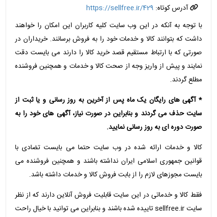
آدرس کوتاه:
https://sellfree.ir/429
با توجه به آنکه در این وب سایت کلیه کاربران این امکان را خواهند
داشت که بتوانند کالا و خدمات خود را به فروش برسانند. خریداران در
صورتی که با ارتباط مستقیم قصد خرید کالا را دارند می بایست دقت
نمایند و پیش از واریز وجه از صحت کالا و خدمات و همچنین فروشنده
مطلع گردند.
* آگهی های رایگان یک ماه پس از آخرین به روز رسانی و یا ثبت از
سایت حذف می گردند و بنابراین در صورت نیاز، آگهی های خود را به
صورت دوره ای به روز رسانی نمایید.
کالا و خدمات ارائه شده در وب سایت حتما می بایست تضادی با
قوانین جمهوری اسلامی ایران نداشته باشند و همچنین فروشنده می
بایست مجوزهای لازم را از بابت فروش کالا و خدمات داشته باشد.
فقط کالا و خدماتی در این سایت قابلیت فروش آنلاین دارند که از نظر
سایت sellfree.ir تاییده شده باشند و بنابراین می توانید با خیال راحت