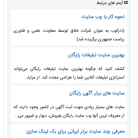
آیتم های مرتبط
نحوه کار با وب سایت
(دارکوب به عنوان شرکت خلاق توسط معاونت علمی و فناوری
ریاست جمهوری برگزیده شد)
بهترین سایت تبلیغات رایگان
کشف کنید که چگونه بهترین سایت تبلیغات رایگان می‌تواند
استراتژی تبلیغات آنلاین شما را طراحی مجدد کند. از مزایا،...
سایت های برتر آگهی رایگان
سایت های بسیار زیادی جهت ثبت آگهی در کشور وجود دارند که
از معروف ترین آنها وب سایت رایگان بفروش، دیوار و شیپور می...
معرفی چند سایت برتر ایرانی برای بک لینک سازی