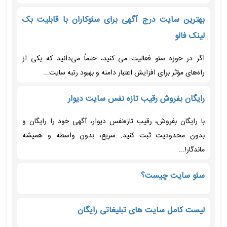
بهترین سایت درج آگهی برای سئوکاران با قابلیت بک
لینک فالو
اگر در حوزه سئو فعالیت می‌ کنید، حتماً می‌دانید که یکی از
راه‌های مؤثر برای افزایش اعتبار دامنه و بهبود رتبه سایت...
رایگان بفروش رقیب تازه نفس سایت دیوار
با رایگان بفروش، رقیب تازه‌نفس دیوار، آگهی خود را رایگان و
بدون محدودیت ثبت کنید. سریع، بدون واسطه و همیشه
ماندگار!...
سئو سایت چیست؟
لیست کامل سایت های تبلیغاتی رایگان