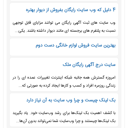
4 دلیل که وب سایت رایگان بفروش از دیوار بهتره
وب سایت های ثبت آگهی رایگان می توانند مزایای قابل توجهی
نسبت به پلتفرم های برجسته ای مانند دیوار داشته باشند. یکی...
بهترین سایت فروش لوازم خانگی دست دوم
سایت درج آگهی رایگان ملک
امروزه گسترش همه جانبه شبکه اینترنت تغییرات عمده ای را در
زندگی روزمره افراد و کسب و کارها ایجاد کرده به صورتی که...
بک لینک چیست و چرا وب سایت به آن نیاز دارد
با کشف اهمیت بک لینک‌ها برای رشد وب‌سایت خود. یاد بگیرید
بک لینک‌ها چیستند و چرا وب‌سایت شما نمی‌تواند بدون آن‌ها...