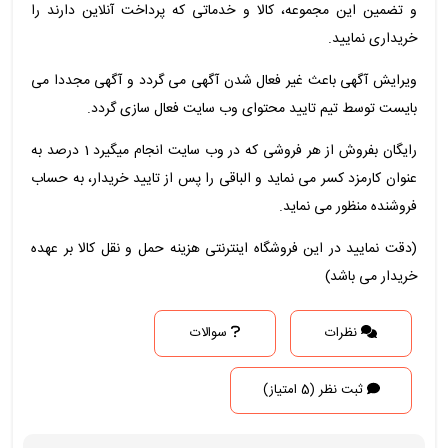
و تضمین این مجموعه، کالا و خدماتی که پرداخت آنلاین دارند را
خریداری نمایید.
ویرایش آگهی باعث غیر فعال شدن آگهی می گردد و آگهی مجددا می
بایست توسط تیم تایید محتوای وب سایت فعال سازی گردد.
رایگان بفروش از هر فروشی که در وب سایت انجام میگیرد 1 درصد به
عنوان کارمزد کسر می نماید و الباقی را پس از تایید خریدار، به حساب
فروشنده منظور می نماید.
(دقت نمایید در این فروشگاه اینترنتی هزینه حمل و نقل کالا بر عهده
خریدار می باشد)
نظرات
سوالات
ثبت نظر (5 امتیاز)