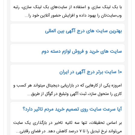
با بک لینک سازی و استفاده از سایت‌های بک لینک سازی، رتبه
وب‌سایت‌تان را بهبود داده و افزایش حضور آنلاین خود را...
بهترین سایت های درج آگهی بین المللی
سایت های خرید و فروش لوازم دسته دوم
10 سایت برتر درج آگهی در ایران
امروزه یکی از کارهایی که در بازاریابی دیجیتال میتواند هر کسب و
کاری را متحول سازد، ثبت آگهی وتبلیغ در گوگل از طریق...
آیا سرعت سایت روی تصمیم خرید مردم تاثیر دارد؟
بر اساس تحقیقات، تنها سه ثانیه تاخیر در بارگذاری یک سایت
می‌تواند نرخ تبدیل را تا ۷ درصد کاهش دهد. در فضای رقابتی...