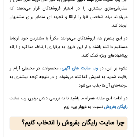
سفارشی‌سازی بیشتری را در اختیار فروشندگان قرار می‌دهند که
می‌تواند برند شخصی آنها را ارتقا و تجربه ‌ای متمایز برای مشتریان
ایجاد کند.
در این پلتفرم‌ ها، فروشندگان می‌توانند مکرراً با مشتریان خود ارتباط
مستقیم داشته باشند و از این طریق به برقراری ارتباط، مذاکره و ارائه
پیشنهادهای ویژه کمک کنند.
علاوه بر این، در
وب ‌سایت ‌های آگهی
، محصولات در محیطی آرام و
رقابت شدید به نمایش گذاشته می‌شوند و در نتیجه توجه بیشتری به
عرضه‌های آن‌ها جلب می‌شود.
در ادامه این مقاله همراه ما باشید تا به بررسی دلایل برتری وب سایت
رایگان بفروش
نسبت به
دیوار
بپردازیم.
چرا سایت رایگان بفروش را انتخاب کنیم؟