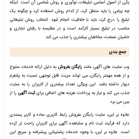
یکی از اصول اساسی تبلیغات، نوآوری و روش شناسی آن است. اینکه
چه پیامی را باید منتقل کرد، از کدام روش استفاده کرد و چگونه یک
تبلیغ را درج کرد، باید با خلاقیت انجام شود. انتخاب روش تبلیغاتی
مناسب در تبلیغ بسیار کارآمد است و در مقایسه با رقبای تجاری و
حامیان صنعت، مخاطبان بیشتری را جذب می کند
جمع بندی
وب سایت های آگهی مانند
رایگان بفروش
به دلیل ارائه خدمات متنوع
و از همه مهمتر رایگان، می تواند مزیت قابل توجهی نسبت به پلتفرم
دیوار داشته باشد. این ویژگی تعداد بیشتری از کاربران را به سایت
جذب می کند و نیاز به پرداخت هزینه های اضافی برای
ثبت آگهی
را از
بین می برد.
علاوه بر این، سایت رایگان بفروش رابط کاربری ساده و کاربر پسندی
دارد که فرآیند ثبت نام و مشاهده آگهی برای کاربران راحت‌ تر کرده
است. علاوه بر این، با وجود خدمات پشتیبانی پیشرفته و سریع این