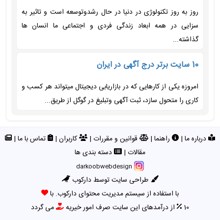
روز به روز تکنولوژی در دنیا در حال رشدوتوسعه است و تاثیر به
سزایی در همه ابعاد زندگی فردی و اجتماعی ما انسان ها
گذاشته...
10 سایت برتر درج آگهی در ایران
امروزه یکی از کارهایی که در بازاریابی دیجیتال میتواند هر کسب و
کاری را متحول سازد، ثبت آگهی وتبلیغ در گوگل از طریق...
درباره ما
|
راهنما
|
قوانین و مقررات
|
کاربران
|
تماس با ما
|
مقالات
|
دسته بندی ها
darkoobwebdesign
طراحی سایت توسط دارکوب
با استفاده از سیستم مدیریت محتوای دارکوب. با
10
از درآمدهای این سایت صرف امور خیریه
می گردد