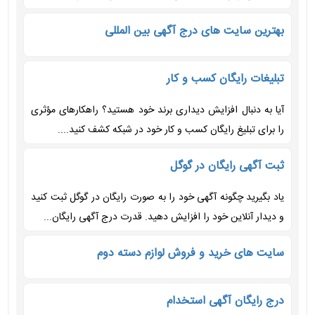
بهترین سایت های درج آگهی بین المللی
تبلیغات رایگان کسب و کار
آیا به دنبال افزایش دیداری برند خود هستید؟ راهکارهای مؤثری
را برای تبلیغ رایگان کسب و کار خود در شبکه کشف کنید....
ثبت آگهی رایگان در گوگل
یاد بگیرید چگونه آگهی خود را به صورت رایگان در گوگل ثبت کنید
و دیدار آنلاین خود را افزایش دهید. قدرت درج آگهی رایگان...
سایت های خرید و فروش لوازم دسته دوم
درج رایگان آگهی استخدام