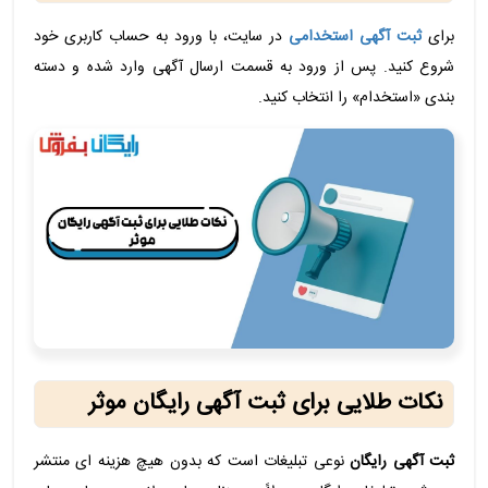
برای
ثبت آگهی استخدامی
در سایت، با ورود به حساب کاربری خود
شروع کنید. پس از ورود به قسمت ارسال آگهی وارد شده و دسته
بندی «استخدام» را انتخاب کنید.
نکات طلایی برای ثبت آگهی رایگان موثر
ثبت آگهی رایگان
نوعی تبلیغات است که بدون هیچ هزینه ای منتشر