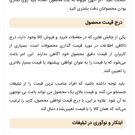
انتخاب کنید. اگر آگهی مربوط به یک محصول است، باید روی تجاری
بودن محصولتان دقت بشتری کنید.
درج قیمت محصول
یکی از چالش هایی که در معاملات خرید و فروش کالا وجود دارد، درج
ناکافی اطلاعات در مورد قیمت گذاری محصولات است. بسیاری از
کاربران از قیمت دقیق محصول خود آگاهی ندارند. این امر باعث
می‌شود که یا قیمت را به عنوان توافقی پیشنهاد یا قیمت بسیار بالاتری
را تعیین کنند.
باید توجه داشته باشید که افراد مناسب ترین قیمت را از تبلیغات
جستجو می کنند و قیمت بالای یک محصول می تواند باعث بی توجهی
به آن شود. علاوه بر این، با درج قیمت توافقی محصول، کاربر را ترغیب
می‌کند که همان کالا را با قیمت تعیین‌شده دنبال کند.
ابتکار و نوآوری در تبلیغات