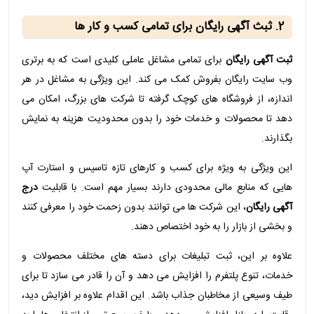
2. ثبث آگهی رایگان برای تمامی کسب و کار ها
ثبت آگهی رایگان
برای تمامی مشاغل عاملی کلیدی است که به برتری
وب سایت رایگان بفروش کمک می کند. این ویژگی به مشاغل در هر
اندازه، از فروشگاه های کوچک گرفته تا شرکت های بزرگ، امکان می
دهد تا محصولات و خدمات خود را بدون محدودیت هزینه به نمایش
بگذارند.
این ویژگی به ویژه برای کسب و کارهای تازه تاسیس و استارت آپ
هایی که منابع مالی محدودی دارند بسیار مهم است. با قابلیت
درج
آگهی رایگان
، این شرکت ها می توانند بدون زحمت خود را معرفی کنند
و بخشی از بازار را به خود اختصاص دهند.
علاوه بر این، ثبت تبلیغات برای دسته ‌های مختلف محصولات و
خدمات، تنوع پلتفرم را افزایش می ‌دهد و آن را قادر می ‌سازد تا برای
طیف وسیعی از مخاطبان جذاب باشد. این اقدام علاوه بر افزایش دید،