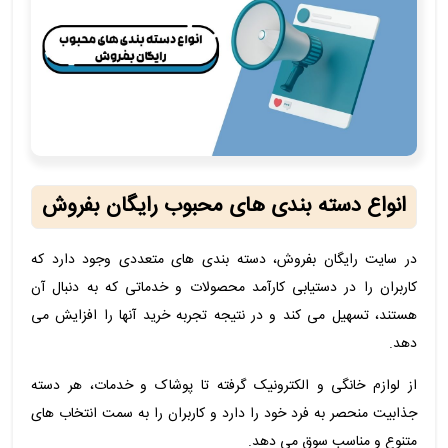
انواع دسته بندی های محبوب رایگان بفروش
در سایت رایگان بفروش، دسته بندی های متعددی وجود دارد که
کاربران را در دستیابی کارآمد محصولات و خدماتی که به دنبال آن
هستند، تسهیل می کند و در نتیجه تجربه خرید آنها را افزایش می
دهد.
از لوازم خانگی و الکترونیک گرفته تا پوشاک و خدمات، هر دسته
جذابیت منحصر به فرد خود را دارد و کاربران را به سمت انتخاب های
متنوع و مناسب سوق می دهد.