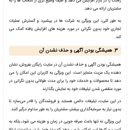
رقابت را در بازار افزایش می دهد و طیف وسیع تری از انتخاب ها را به
مشتریان ارائه می دهد.
به طور کلی، این ویژگی به شرکت ها در پیشبرد و گسترش عملیات
تجاری خود بدون نگرانی در مورد هزینه های افزایش یافته کمک می
کند.
3. همیشگی بودن آگهی و حذف نشدن آن
همیشگی بودن آگهی و حذف نشدن آن در سایت رایگان بفروش، نشان
دهنده یک مزیت متمایز است. این ویژگی به کاربران این امکان را می
دهد تا محصولات و خدمات خود را برای مدت طولانی بدون نگرانی در
مورد منقضی شدن تبلیغات خود به نمایش بگذارند.
در این سایت، تبلیغات دائمی هستند و فروشندگان را قادر می‌سازد تا
بدون نیاز به سرمایه‌گذاری بیشتر، مشتریان را به طور مداوم درگیر کنند.
این ویژگی نه تنها باعث صرفه جویی در زمان و هزینه می شود، بلکه به
کسب و کارها این امکان را می دهد که برند خود را در درازمدت ارتقا