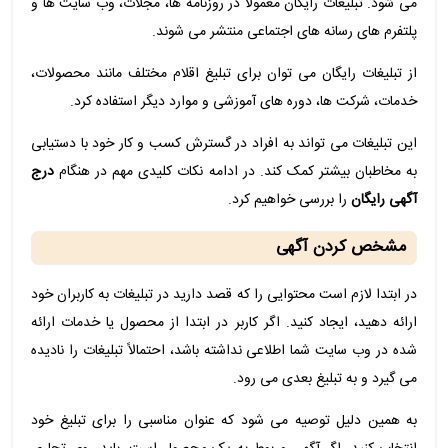
می شود. تبلیغات رایگان معمولاً در روزنامه ها، مجلات، وب سایت ها و
پلتفرم های رسانه های اجتماعی منتشر می شوند.
از تبلیغات رایگان می توان برای تبلیغ اقلام مختلف مانند محصولات،
خدمات، شرکت ها، دوره های آموزشی و موارد دیگر استفاده کرد.
این تبلیغات می تواند به افراد در گسترش کسب و کار خود با دستیابی
به مخاطبان بیشتر کمک کند. در ادامه نکات کلیدی مهم در هنگام
درج
آگهی رایگان
را بررسی خواهیم کرد.
مشخص کردن آگهی
در ابتدا لازم است محتوایی را که قصد دارید در تبلیغات به کاربران خود
ارائه دهید، ایجاد کنید. اگر کاربر در ابتدا از محصول یا خدمات ارائه
شده در وب سایت شما اطلاعی نداشته باشد، احتمالاً تبلیغات را نادیده
می گیرد و به تبلیغ بعدی می رود.
به همین دلیل توصیه می شود که عنوان مناسبی را برای تبلیغ خود