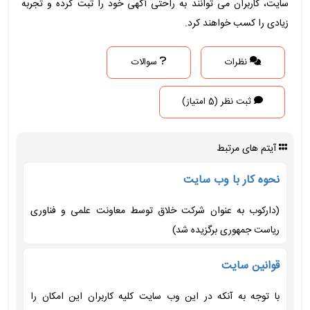
سایت، کاربران می توانند به راحتی آگهی خود را ثبت کرده و تجربه
زیادی را کسب خواهند کرد.
نظرات
سوالات
ثبت نظر (5 امتیاز)
آیتم های مرتبط
نحوه کار با وب سایت
(دارکوب به عنوان شرکت خلاق توسط معاونت علمی و فناوری
ریاست جمهوری برگزیده شد)
قوانین سایت
با توجه به آنکه در این وب سایت کلیه کاربران این امکان را