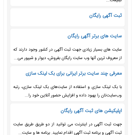
تبلیغات...
ثبت آگهی رایگان
سایت های برتر آگهی رایگان
سایت های بسیار زیادی جهت ثبت آگهی در کشور وجود دارند که
از معروف ترین آنها وب سایت رایگان بفروش، دیوار و شیپور می...
معرفی چند سایت برتر ایرانی برای بک لینک سازی
با بک لینک سازی و استفاده از سایت‌های بک لینک سازی، رتبه
وب‌سایت‌تان را بهبود داده و افزایش حضور آنلاین خود را...
اپلیکیشن های ثبت آگهی رایگان
جهت ثبت آگهی در اینترنت می توانید از دو طریق طریق سایت
ثبت آگهی و برنامه ثبت آگهی اقدام نمایید. برنامه ها و سایت...