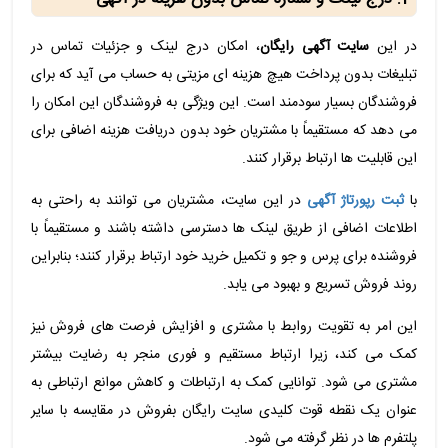
در این
سایت آگهی رایگان
، امکان درج لینک و جزئیات تماس در
تبلیغات بدون پرداخت هیچ هزینه ‌ای مزیتی به حساب می آید که برای
فروشندگان بسیار سودمند است. این ویژگی به فروشندگان این امکان را
می دهد که مستقیماً با مشتریان خود بدون دریافت هزینه اضافی برای
این قابلیت ها ارتباط برقرار کنند.
با
ثبت رپورتاژ آگهی
در این سایت، مشتریان می توانند به راحتی به
اطلاعات اضافی از طریق لینک ها دسترسی داشته باشند و مستقیماً با
فروشنده برای پرس و جو و تکمیل خرید خود ارتباط برقرار کنند؛ بنابراین
روند فروش تسریع و بهبود می یابد.
این امر به تقویت روابط با مشتری و افزایش فرصت های فروش نیز
کمک می کند، زیرا ارتباط مستقیم و فوری منجر به رضایت بیشتر
مشتری می شود. توانایی کمک به ارتباطات و کاهش موانع ارتباطی به
عنوان یک نقطه قوت کلیدی سایت رایگان بفروش در مقایسه با سایر
پلتفرم ها در نظر گرفته می شود.