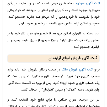
ثبت آگهی خودرو
دسته بندی مهمی است که در وب‌سایت «رایگان
بفروش» موجود است و به کاربران این امکان را می‌دهد که خودروهای
خود را بفروشند یا خودروهایی را که می‌خواهند بخرند جستجو کنند.
همچنین امکان آپلود عکس های باکیفیت از خودرو وجود دارد.
این دسته به کاربران امکان می‌دهد تا خودروهای مورد نظر خود را بر
اساس برند، قیمت، سال تولید و نوع خودرو از طریق طیف وسیعی از
فیلترها جستجو کنند.
ثبت آگهی فروش انواع آپارتمان
برای
ثبت آگهی فروش ملک
در سایت رایگان بفروش ابتدا باید وارد
حساب کاربری خود شوید. اگر حساب کاربری ندارید، ضروری است که
یک حساب کاربری جدید ایجاد کنید. پس از ورود به قسمت ثبت آگهی
وارد شوید. دسته "املاک" و سپس "آپارتمان" را انتخاب کنید.
در این مرحله، عنوان جذابی را برای تبلیغ خود انتخاب کنید و
مشخصات آپارتمان خود از جمله تعداد اتاق ها، متراژ مربع و امکانات