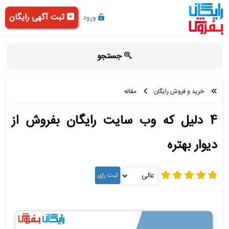
ثبت آگهی رایگان
ورود
جستجو
خرید و فروش رایگان
مقاله
4 دلیل که وب سایت رایگان بفروش از
دیوار بهتره