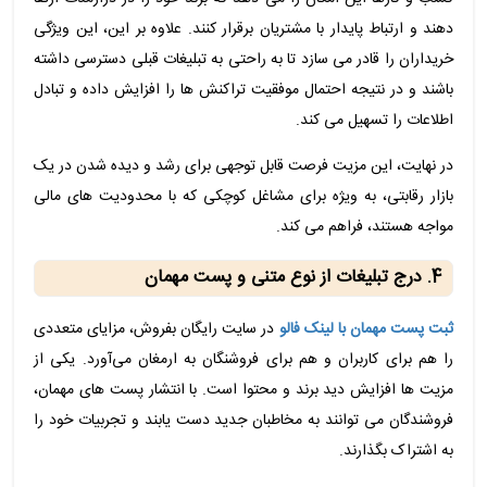
دهند و ارتباط پایدار با مشتریان برقرار کنند. علاوه بر این، این ویژگی
خریداران را قادر می سازد تا به راحتی به تبلیغات قبلی دسترسی داشته
باشند و در نتیجه احتمال موفقیت تراکنش ها را افزایش داده و تبادل
اطلاعات را تسهیل می کند.
در نهایت، این مزیت فرصت قابل توجهی برای رشد و دیده شدن در یک
بازار رقابتی، به ویژه برای مشاغل کوچکی که با محدودیت های مالی
مواجه هستند، فراهم می کند.
4. درج تبلیغات از نوع متنی و پست مهمان
ثبت پست مهمان با لینک فالو
در سایت رایگان بفروش، مزایای متعددی
را هم برای کاربران و هم برای فروشنگان به ارمغان می‌آورد. یکی از
مزیت ‌ها افزایش دید برند و محتوا است. با انتشار پست های مهمان،
فروشندگان می توانند به مخاطبان جدید دست یابند و تجربیات خود را
به اشتراک بگذارند.