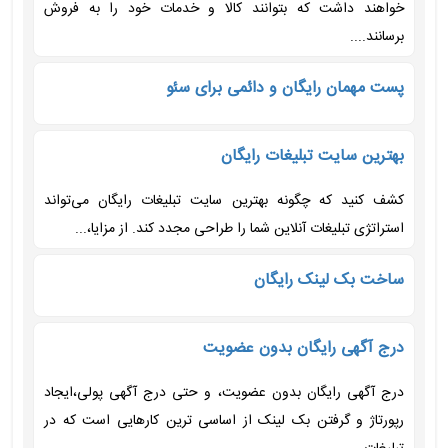
خواهند داشت که بتوانند کالا و خدمات خود را به فروش
برسانند....
پست مهمان رایگان و دائمی برای سئو
بهترین سایت تبلیغات رایگان
کشف کنید که چگونه بهترین سایت تبلیغات رایگان می‌تواند
استراتژی تبلیغات آنلاین شما را طراحی مجدد کند. از مزایا،...
ساخت بک لینک رایگان
درج آگهی رایگان بدون عضویت
درج آگهی رایگان بدون عضویت، و حتی درج آگهی پولی،ایجاد
رپورتاژ و گرفتن بک لینک از اساسی ترین کارهایی است که در