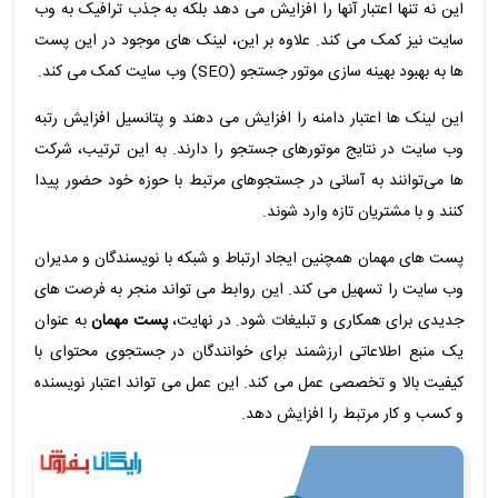
این نه تنها اعتبار آنها را افزایش می دهد بلکه به جذب ترافیک به وب
سایت نیز کمک می کند. علاوه بر این، لینک های موجود در این پست
ها به بهبود بهینه سازی موتور جستجو (SEO) وب سایت کمک می کند.
این لینک ها اعتبار دامنه را افزایش می دهند و پتانسیل افزایش رتبه
وب سایت در نتایج موتورهای جستجو را دارند. به این ترتیب، شرکت
‌ها می‌توانند به آسانی در جستجوهای مرتبط با حوزه خود حضور پیدا
کنند و با مشتریان تازه وارد شوند.
پست های مهمان همچنین ایجاد ارتباط و شبکه با نویسندگان و مدیران
وب سایت را تسهیل می کند. این روابط می تواند منجر به فرصت های
جدیدی برای همکاری و تبلیغات شود. در نهایت،
پست مهمان
به عنوان
یک منبع اطلاعاتی ارزشمند برای خوانندگان در جستجوی محتوای با
کیفیت بالا و تخصصی عمل می کند. این عمل می تواند اعتبار نویسنده
و کسب و کار مرتبط را افزایش دهد.