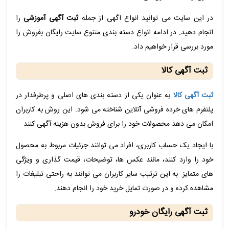
در این سایت می توانید انواع اگهی از جمله
ثبت آگهی آموزشی
را
انجام دهید. در ادامه انواع دسته بندی متنوع سایت رایگان بفروش را
مورد بررسی قرار خواهیم داد.
ثبت آگهی کالا
ثبت آگهی کالا
به عنوان یکی از دسته بندی های اصلی و پرطرفدار در
پلتفرم های خرده فروشی آنلاین شناخته می شود. این روش به کاربران
امکان می دهد محصولات خود را برای فروش بدون هزینه آگهی کنند.
با ایجاد یک حساب کاربری، افراد می توانند جزئیات مربوط به محصول
خود را وارد کنند، مانند عکس ها، توضیحات، قیمت گذاری و ویژگی
های متمایز. به این ترتیب سایر کاربران می توانند به راحتی تبلیغات را
مشاهده کرده و در صورت تمایل خرید خود را انجام دهند.
ثبت آگهی رایگان خودرو