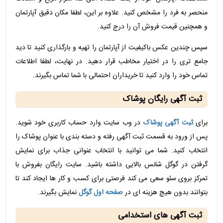
منحصر به فرد را مشخص کنید. علاوه بر این، لطفا مکان دقیق آپارتمان
و همچنین قیمت فروش آن را درج کنید.
سپس چندین عکس باکیفیت از آپارتمان را تهیه و بارگذاری کنید تا دید
جامع تری را در اختیار مخاطب قرار دهید. در نهایت، لطفا اطلاعات
تماس خود را وارد کنید تا خریداران احتمالی با شما تماس بگیرند.
ثبت آگهی رایگان پوشاک
برای
ثبت آگهی پوشاک
در وب سایت وارد حساب کاربری خود شوید.
پس از ورود به قسمت ثبت آگهی رفته و دسته بندی با عنوان پوشاک را
انتخاب کنید. شما می توانید با انتخاب عنوانی جذاب برای نمایش
گرفتن در گوگل شانس بالایی داشته باشید. سایت رایگان بفروش با
تمرکز بروی سئو سعی می کند فرصتی برای کسب و کار ها ایجاد کند تا
بتوانند بدون هیچ هزینه ای در
صفحه اول گوگل
نمایش بگیرند.
ثبت آگهی های استخدامی