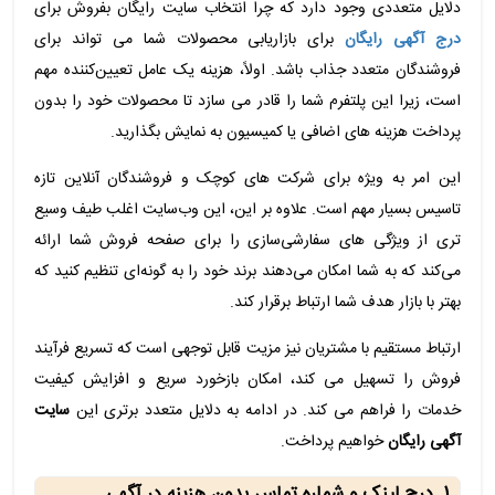
دلایل متعددی وجود دارد که چرا انتخاب سایت رایگان بفروش برای
درج آگهی رایگان
برای بازاریابی محصولات شما می تواند برای
فروشندگان متعدد جذاب باشد. اولاً، هزینه یک عامل تعیین‌کننده مهم
است، زیرا این پلتفرم‌ شما را قادر می ‌سازد تا محصولات خود را بدون
پرداخت هزینه ‌های اضافی یا کمیسیون به نمایش بگذارید.
این امر به ویژه برای شرکت های کوچک و فروشندگان آنلاین تازه
تاسیس بسیار مهم است. علاوه بر این، این وب‌سایت‌ اغلب طیف وسیع
‌تری از ویژگی‌ های سفارشی‌سازی را برای صفحه فروش شما ارائه
می‌کند که به شما امکان می‌دهند برند خود را به گونه‌ای تنظیم کنید که
بهتر با بازار هدف شما ارتباط برقرار کند.
ارتباط مستقیم با مشتریان نیز مزیت قابل توجهی است که تسریع فرآیند
فروش را تسهیل می کند، امکان بازخورد سریع و افزایش کیفیت
خدمات را فراهم می کند. در ادامه به دلایل متعدد برتری این
سایت
آگهی رایگان
خواهیم پرداخت.
1. درج لینک و شماره تماس بدون هزینه در آگهی