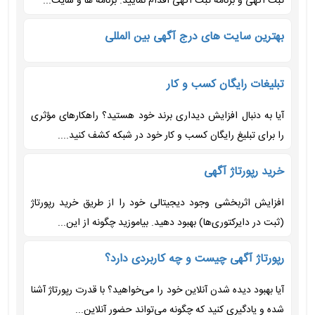
ثبت آگهی و برنامه ثبت آگهی اقدام نمایید. برنامه ها و سایت...
بهترین سایت های درج آگهی بین المللی
تبلیغات رایگان کسب و کار
آیا به دنبال افزایش دیداری برند خود هستید؟ راهکارهای مؤثری
را برای تبلیغ رایگان کسب و کار خود در شبکه کشف کنید....
خرید رپورتاژ آگهی
افزایش اثربخشی وجود دیجیتالی خود را از طریق خرید رپورتاژ
(ثبت در دایرکتوری‌ها) بهبود دهید. بیاموزید چگونه از این...
رپورتاژ آگهی چیست و چه کاربردی دارد؟
آیا بهبود دیده شدن آنلاین خود را می‌خواهید؟ با قدرت رپورتاژ آشنا
شده و یادگیری کنید که چگونه می‌تواند حضور آنلاین...