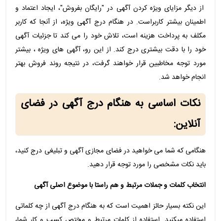
از دیگر مزایای ویژه کردن آگهی در "رایگان بفروش"، ایجاد اعتماد و
اطمینان بیشتر کاربراست. در هنگام درج آگهی ویژه، از آنجا که کاربر
مکلف به پرداخت هزینه است، تلاش خود را می کند تا جزئیات آگهی
خود را با دقت بیشتری درج کند. از این رو، آگهی های ویژه ، بیشتر
مورد توجه مخاطبین قرار خواهند گرفت، در نتیجه روند فروش بهتر
انجام خواهد شد.
نکات اساسی به هنگام درج آگهی در فضای
آنلاین:
هنگامی که شما می خواهید در فضای مجازی آگهی و تبلیغی درج کنید،
باید نکات مشخصی را مورد توجه قرار دهید.
انتخاب کلمات و جملات مرتبط و هم راستا با موضوع اصلی آگهی
این نکته بسیار حائز اهمیت است که به هنگام درج آگهی از چه کلماتی
استفاده میکنید. استفاده از کلمات مرتبط و مختص کسب و کار شما،