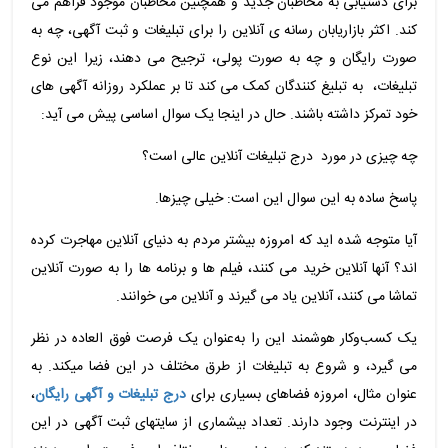
برای دستیابی به مخاطبان جدید و همچنین مخاطبان موجود فراهم می
کند. اکثر بازاریابان رسانه ی آنلاین را برای تبلیغات و ثبت آگهی، چه به
صورت رایگان و چه به صورت پولی، ترجیح می دهند، زیرا این نوع
تبلیغات، به تبلیغ کنندگان کمک می کند تا بر عملکرد روزانه آگهی های
خود تمرکز داشته باشند. حال در اینجا یک سوال اساسی پیش می آید:
چه چیزی در مورد درج تبلیغات آنلاین عالی است؟
پاسخ ساده به این سوال این است: خیلی چیزها.
آیا متوجه شده اید که امروزه بیشتر مردم به دنیای آنلاین مهاجرت کرده
اند؟ آنها آنلاین خرید می کنند، فیلم ها و برنامه ها را به صورت آنلاین
تماشا می کنند، آنلاین یاد می گیرند و آنلاین می خوانند.
یک کسب‌وکار هوشمند این را به‌عنوان یک فرصت فوق العاده در نظر
می گیرد، و شروع به تبلیغات از طرق مختلف در این فضا میکند. به
عنوان مثال، امروزه فضاهای بسیاری برای
درج تبلیغات و آگهی رایگان
،
در اینترنت وجود دارند. تعداد بیشماری از سایتهای ثبت آگهی در این