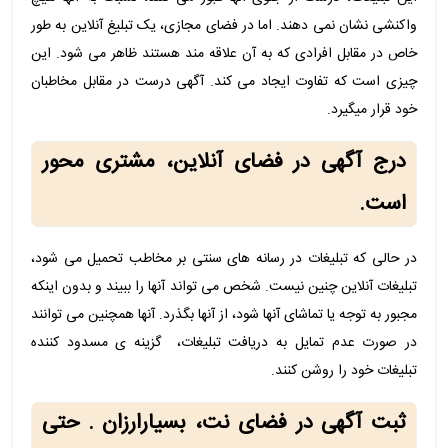
واکنشی نشان نمی دهند. اما در فضای مجازی، یک تبلیغ آنلاین به طور
خاص در مقابل افرادی که به آن علاقه مند هستند ظاهر می شود. این
چیزی است که تفاوت ایجاد می کند. آگهی درست در مقابل مخاطبان
خود قرار میگیرد.
درج آگهی در فضای آنلاین، مشتری محور
است.
در حالی که تبلیغات در رسانه های سنتی بر مخاطب تحمیل می شود،
تبلیغات آنلاین چنین نیست. شخص می تواند آنها را ببیند و بدون اینکه
مجبور به توجه یا تماشای آنها شود، از آنها بگذرد. آنها همچنین می توانند
در صورت عدم تمایل به دریافت تبلیغات، گزینه ی مسدود کننده
تبلیغات خود را روشن کنند.
ثبت آگهی در فضای نت، بسیارارزان . حتی