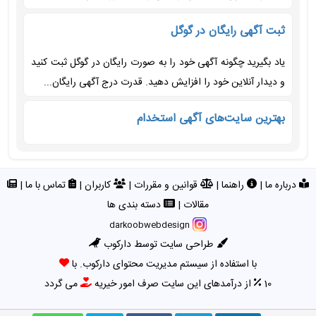
ثبت آگهی رایگان در گوگل
یاد بگیرید چگونه آگهی خود را به صورت رایگان در گوگل ثبت کنید
و دیدار آنلاین خود را افزایش دهید. قدرت درج آگهی رایگان...
بهترین سایت‌های آگهی استخدام
درباره ما
|
راهنما
|
قوانین و مقررات
|
کاربران
|
تماس با ما
|
مقالات
|
دسته بندی ها
darkoobwebdesign
طراحی سایت توسط دارکوب
با استفاده از سیستم مدیریت محتوای دارکوب. با
10
از درآمدهای این سایت صرف امور خیریه
می گردد