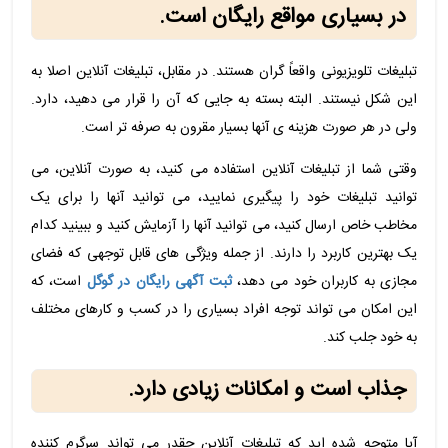
در بسیاری مواقع رایگان است.
تبلیغات تلویزیونی واقعاً گران هستند. در مقابل، تبلیغات آنلاین اصلا به
این شکل نیستند. البته بسته به جایی که آن را قرار می دهید، دارد.
ولی در هر صورت هزینه ی آنها بسیار مقرون به صرفه تر است.
وقتی شما از تبلیغات آنلاین استفاده می کنید، به صورت آنلاین، می
توانید تبلیغات خود را پیگیری نمایید، می توانید آنها را برای یک
مخاطب خاص ارسال کنید، می توانید آنها را آزمایش کنید و ببینید کدام
یک بهترین کاربرد را دارند. از جمله ویژگی های قابل توجهی که فضای
مجازی به کاربران خود می دهد،
ثبت آگهی رایگان در گوگل
است، که
این امکان می تواند توجه افراد بسیاری را در کسب و کارهای مختلف
به خود جلب کند.
جذاب است و امکانات زیادی دارد.
آیا متوجه شده اید که تبلیغات آنلاین چقدر می تواند سرگرم کننده