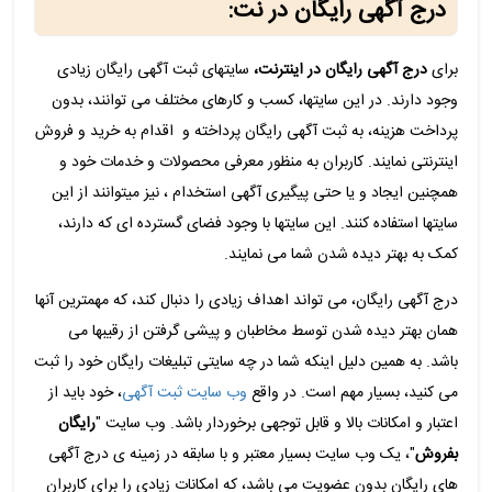
درج آگهی رایگان در نت:
برای
درج آگهی رایگان در اینترنت،
سایتهای ثبت آگهی رایگان زیادی
وجود دارند. در این سایتها، کسب و کارهای مختلف می توانند، بدون
پرداخت هزینه، به ثبت آگهی رایگان پرداخته و اقدام به خرید و فروش
اینترنتی نمایند. کاربران به منظور معرفی محصولات و خدمات خود و
همچنین ایجاد و یا حتی پیگیری آگهی استخدام
، نیز میتوانند از این
سایتها استفاده کنند. این سایتها با وجود فضای گسترده ای که دارند،
کمک به بهتر دیده شدن شما می نمایند.
درج آگهی رایگان، می تواند اهداف زیادی را دنبال کند، که مهمترین آنها
همان بهتر دیده شدن توسط مخاطبان و پیشی گرفتن از رقیبها می
باشد. به همین دلیل اینکه شما در چه سایتی تبلیغات رایگان خود را ثبت
می کنید، بسیار مهم است. در واقع
وب سایت ثبت آگهی
، خود باید از
اعتبار و امکانات بالا و قابل توجهی برخوردار باشد. وب سایت "
رایگان
بفروش
"، یک وب سایت بسیار معتبر و با سابقه در زمینه ی درج آگهی
های رایگان بدون عضویت می باشد، که امکانات زیادی را برای کاربران