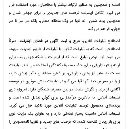
است و همچنین به منظور ارتباط بیشتر با مخاطبان، مورد استفاده قرار
می گیرد. تکامل اینترنت فرصت های جدیدی را برای جهانی شدن و
همچنین برند شدن نه تنها در یک منطقه محلی، بلکه در سر تا سر
جهان، فراهم می کند.
اصطلاح تبلیغات آنلاین،
درج و ثبت آگهی در فضای اینترنت
، صرفاً
اصطلاحی است که به تبلیغات آنلاین یا تبلیغات از طریق اینترنت مربوط
می شود. این نوعی تبلیغ است که از اینترنت و شبکه جهانی وب برای
ارائه پیام بازاریابی برای جذب مصرف کنندگان استفاده می کند. تبلیغات
نسبت به سایر ابزارهای بازاریابی، بر ذهن مخاطبان تأثیر زیادی دارد،
زیرا در معرض دید آنها قرا می گیرند. تبلیغات نقش موثری در توسعه
آگاهی از برند و نگرش مثبت در بین مصرف کنندگان دارد. امروزه درج
تبلیغات آنلاین، به بالاترین درآمدزایی برای گوگل تبدیل شده است و
برندسازی محصول توسط تبلیغات آنلاین مورد تاکید قرار می گیرد.
تبلیغات آنلاین ماهیت بسیار تعاملی دارد و به عنوان یک مزیت قوی
برای بازاریابان شناخته شده، که فرصت های جدید و تقریبا نامحدودی را