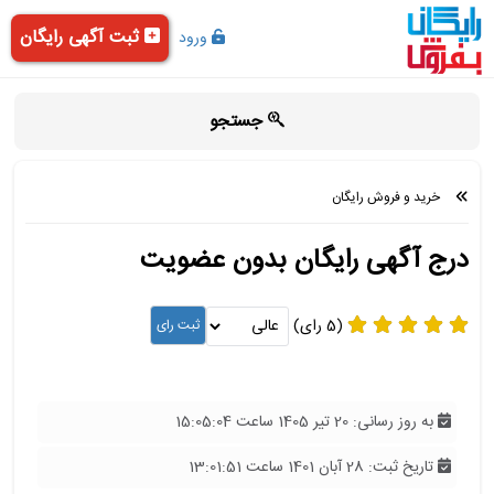
ثبت آگهی رایگان
ورود
جستجو
خرید و فروش رایگان
درج آگهی رایگان بدون عضویت
(5 رای)
به روز رسانی: 20 تیر 1405 ساعت 15:05:04
تاریخ ثبت: 28 آبان 1401 ساعت 13:01:51