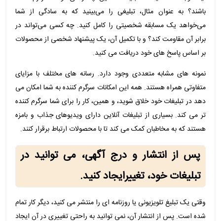
باشند؟ به عنوان مثال، تبلیغی را می‌بینید که به سادگی از شما
می‌خواهد یک مسابقه شخصیتی را کامل کنید. چه کسی می‌تواند در
برابر آن مقاومت کند؟ و با تکمیل آن، یک پیشنهاد شخصی از محصولات
بر اساس پاسخ های خود دریافت می کنید.
نمونه های مشابه متعددی وجود دارد. رسانه های مختلف با مزایای
متفاوتی همراه هستند. همه این امکانات سرگرم کننده به شما امکان می
دهد در تبلیغات خود خلاق شوید، و همین، کار را برای شما سرگرم کننده
تر می کند. بسیاری از تبلیغات آنلاین دارای ویدیوهای جذاب و بامزه
هستند که به مخاطبان کمک می کند تا با محصولات ارتباط برقرار کنند.
پس از انتشار و درج آگهی، می توانید در
تبلیغات خود، تغییرایجاد کنید.
وقتی یک تبلیغ تلویزیونی یا روزنامه ای را منتشر می کنید، دیگر کار تمام
شده است. پس از انتشار آن، نمی توانید به راحتی تغییری در آن ایجاد