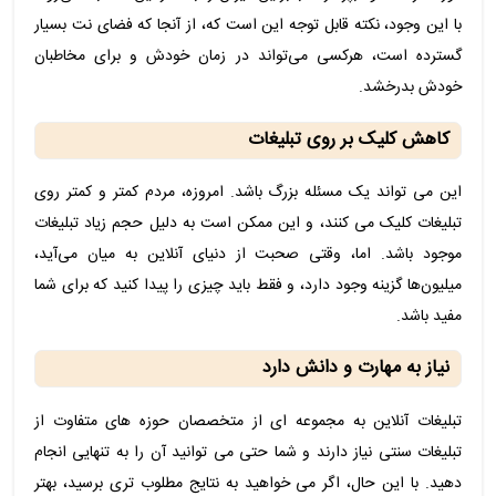
با این وجود، نکته قابل توجه این است که، از آنجا که فضای نت بسیار
گسترده است، هرکسی می‌تواند در زمان خودش و برای مخاطبان
خودش بدرخشد.
کاهش کلیک بر روی تبلیغات
این می تواند یک مسئله بزرگ باشد. امروزه، مردم کمتر و کمتر روی
تبلیغات کلیک می کنند، و این ممکن است به دلیل حجم زیاد تبلیغات
موجود باشد. اما، وقتی صحبت از دنیای آنلاین به میان می‌آید،
میلیون‌ها گزینه وجود دارد، و فقط باید چیزی را پیدا کنید که برای شما
مفید باشد.
نیاز به مهارت و دانش دارد
تبلیغات آنلاین به مجموعه ای از متخصصان حوزه های متفاوت از
تبلیغات سنتی نیاز دارند و شما حتی می توانید آن را به تنهایی انجام
دهید. با این حال، اگر می خواهید به نتایج مطلوب تری برسید، بهتر