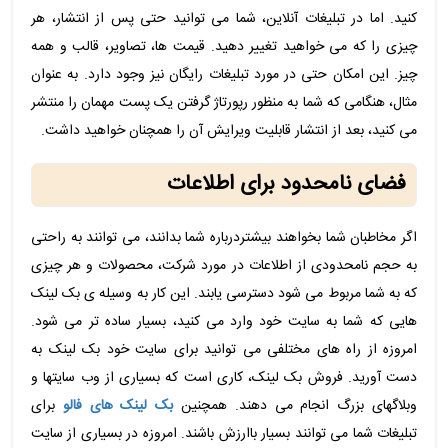
کنید. اما در تبلیغات آنلاین، شما می توانید حتی پس از انتشار، هر
چیزی را که می خواهید تغییر دهید. قیمت ها، تصاویر، قالب و همه
چیز. این امکان حتی در مورد تبلیغات رایگان نیز وجود دارد. به عنوان
مثال، هنگامی که شما به منظور رپورتاژ گرفتن یک پست مهمان را منتشر
می کنید، بعد از انتشار قابلیت ویرایش آن را همچنان خواهید داشت.
فضای نامحدود برای اطلاعات
اگر مخاطبان شما بخواهند بیشتردرباره شما بدانند، می توانند به راحتی
به حجم نامحدودی از اطلاعات در مورد شرکت، محصولات و هر چیزی
که به شما مربوط می شود دسترسی یابند. این کار به وسیله ی بک لینک
هایی که شما به سایت خود وارد می کنید، بسیار ساده تر می شود.
امروزه از راه های مختلفی می توانید برای سایت خود بک لینک به
دست آورید. فروش بک لینک، کاری است که بسیاری از وب سایتها و
وبلاگهای بزرگ انجام می دهند. همچنین
بک لینک های فالو
برای
تبلیغات شما می توانند بسیار باارزش باشند. امروزه در بسیاری از سایت