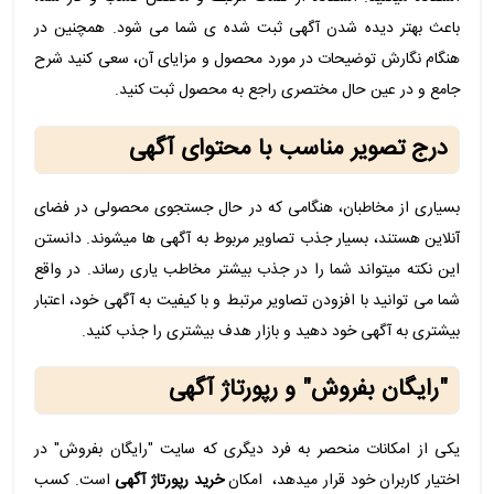
باعث بهتر دیده شدن آگهی ثبت شده ی شما می شود. همچنین در
هنگام نگارش توضیحات در مورد محصول و مزایای آن، سعی کنید شرح
جامع و در عین حال مختصری راجع به محصول ثبت کنید.
درج تصویر مناسب با محتوای آگهی
بسیاری از مخاطبان، هنگامی که در حال جستجوی محصولی در فضای
آنلاین هستند، بسیار جذب تصاویر مربوط به آگهی ها میشوند. دانستن
این نکته میتواند شما را در جذب بیشتر مخاطب یاری رساند. در واقع
شما می توانید با افزودن تصاویر مرتبط و با کیفیت به آگهی خود، اعتبار
بیشتری به آگهی خود دهید و بازار هدف بیشتری را جذب کنید.
"رایگان بفروش" و رپورتاژ آگهی
یکی از امکانات منحصر به فرد دیگری که سایت "رایگان بفروش" در
اختیار کاربران خود قرار میدهد، امکان
خرید رپورتاژ آگهی
است. کسب