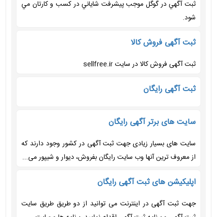
ثبت آگهي در گوگل موجب پيشرفت شاياني در کسب و کارتان مي
شود.
ثبت آگهی فروش کالا
ثبت آگهی فروش کالا در سایت sellfree.ir
ثبت آگهی رایگان
سایت های برتر آگهی رایگان
سایت های بسیار زیادی جهت ثبت آگهی در کشور وجود دارند که
از معروف ترین آنها وب سایت رایگان بفروش، دیوار و شیپور می...
اپلیکیشن های ثبت آگهی رایگان
جهت ثبت آگهی در اینترنت می توانید از دو طریق طریق سایت