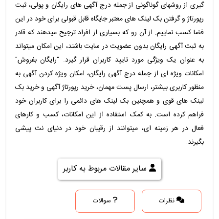
گیری از روشهای گوناگونی از جمله درج آگهی های رایگان و پولی، ثبت
رپورتاژ و گرفتن بک لینک های معتبر جایگاه قابل قبولی برای خود در این
فضا کسب نماییم. از آن رو که بسیاری از افراد ترجیح میدهند که قادر
به ثبت آگهی رایگان بدون عضویت در سایت باشند، این امکان میتواند
به عنوان یک ویژگی مورد تایید کاربران قرار گیرد. "رایگان بفروش"
امکانات ویژه ای از جمله درج آگهی رایگان، امکان ویژه کردن آگهی به
منظور کاربری بیشتر، ارسال پست مهمان، خرید رپورتاژ آگهی و خرید بک
لینک های قوی و همچنین بک لینک های دائمی را برای کاربران خود
فراهم کرده است. به کمک استفاده از این امکانات، کسب و کارهای
فعال در هر زمینه ای، میتوانند از رقیبان خود در دنیای نت پیشی
بگیرند.
سایر مقالات مربوط به کاربر
نظرات
سوالات