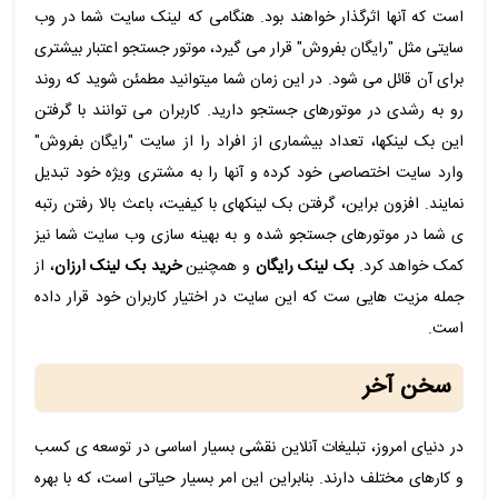
است که آنها اثرگذار خواهند بود. هنگامی که لینک سایت شما در وب
سایتی مثل "رایگان بفروش" قرار می گیرد، موتور جستجو اعتبار بیشتری
برای آن قائل می شود. در این زمان شما میتوانید مطمئن شوید که روند
رو به رشدی در موتورهای جستجو دارید. کاربران می توانند با گرفتن
این بک لینکها، تعداد بیشماری از افراد را از سایت "رایگان بفروش"
وارد سایت اختصاصی خود کرده و آنها را به مشتری ویژه خود تبدیل
نمایند. افزون براین، گرفتن بک لینکهای با کیفیت، باعث بالا رفتن رتبه
ی شما در موتورهای جستجو شده و به بهینه سازی وب سایت شما نیز
کمک خواهد کرد.
بک لینک رایگان
و همچنین
خرید بک لینک ارزان
، از
جمله مزیت هایی ست که این سایت در اختیار کاربران خود قرار داده
است.
سخن آخر
در دنیای امروز، تبلیغات آنلاین نقشی بسیار اساسی در توسعه ی کسب
و کارهای مختلف دارند. بنابراین این امر بسیار حیاتی است، که با بهره