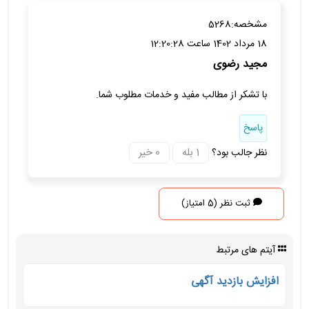
مشخصه:
5268
18 مرداد 1402 ساعت 12:20:28
مجید رضوی
با تشکر از مطالب مفید و خدمات مطلوب شما.
پاسخ
نظر جالب بود؟
ثبت نظر (5 امتیاز)
آیتم های مرتبط
افزایش بازدید آگهی