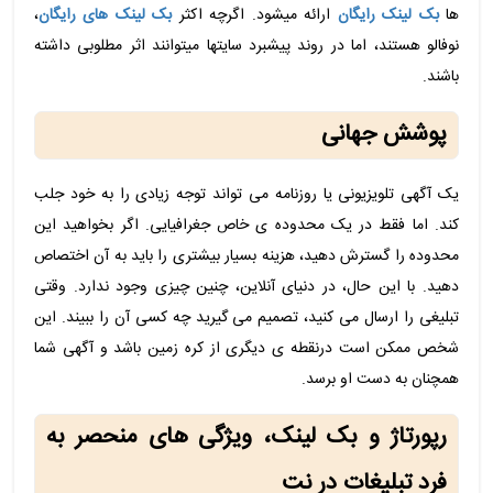
ها
بک لینک رایگان
ارائه میشود. اگرچه اکثر
بک لینک های رایگان
،
نوفالو هستند، اما در روند پیشبرد سایتها میتوانند اثر مطلوبی داشته
باشند.
پوشش جهانی
یک آگهی تلویزیونی یا روزنامه می تواند توجه زیادی را به خود جلب
کند. اما فقط در یک محدوده ی خاص جغرافیایی. اگر بخواهید این
محدوده را گسترش دهید، هزینه بسیار بیشتری را باید به آن اختصاص
دهید. با این حال، در دنیای آنلاین، چنین چیزی وجود ندارد. وقتی
تبلیغی را ارسال می کنید، تصمیم می گیرید چه کسی آن را ببیند. این
شخص ممکن است درنقطه ی دیگری از کره زمین باشد و آگهی شما
همچنان به دست او برسد.
رپورتاژ و بک لینک، ویژگی های منحصر به
فرد تبلیغات در نت