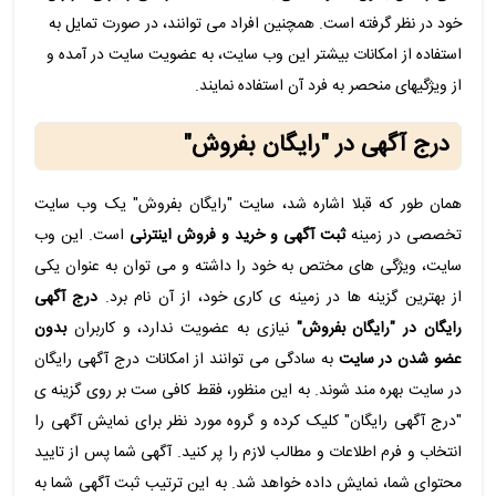
خود در نظر گرفته است. همچنین افراد می توانند، در صورت تمایل به
استفاده از امکانات بیشتر این وب سایت، به عضویت سایت در آمده و
از ویژگیهای منحصر به فرد آن استفاده نمایند.
درج آگهی در "رایگان بفروش"
همان طور که قبلا اشاره شد، سایت "رایگان بفروش" یک وب سایت
تخصصی در زمینه
ثبت آگهی و خرید و فروش اینترنی
است. این وب
سایت، ویژگی های مختص به خود را داشته و می توان به عنوان یکی
از بهترین گزینه ها در زمینه ی کاری خود، از آن نام برد.
درج آگهی
رایگان در "رایگان بفروش"
نیازی به عضویت ندارد، و کاربران
بدون
عضو شدن در سایت
به سادگی می توانند از امکانات درج آگهی رایگان
در سایت بهره مند شوند. به این منظور، فقط کافی ست بر روی گزینه ی
"درج آگهی رایگان" کلیک کرده و گروه مورد نظر برای نمایش آگهی را
انتخاب و فرم اطلاعات و مطالب لازم را پر کنید. آگهی شما پس از تایید
محتوای شما، نمایش داده خواهد شد. به این ترتیب ثبت آگهی شما به