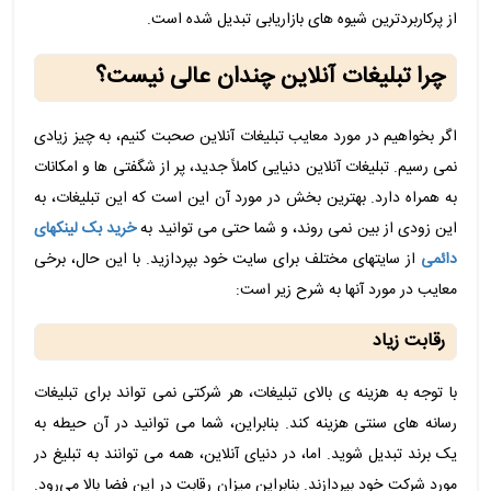
از پرکاربردترین شیوه های بازاریابی تبدیل شده است.
چرا تبلیغات آنلاین چندان عالی نیست؟
اگر بخواهیم در مورد معایب تبلیغات آنلاین صحبت کنیم، به چیز زیادی
نمی رسیم. تبلیغات آنلاین دنیایی کاملاً جدید، پر از شگفتی ها و امکانات
به همراه دارد. بهترین بخش در مورد آن این است که این تبلیغات، به
این زودی از بین نمی روند، و شما حتی می توانید به
خرید بک لینکهای
دائمی
از سایتهای مختلف برای سایت خود بپردازید. با این حال، برخی
معایب در مورد آنها به شرح زیر است:
رقابت زیاد
با توجه به هزینه ی بالای تبلیغات، هر شرکتی نمی تواند برای تبلیغات
رسانه های سنتی هزینه کند. بنابراین، شما می توانید در آن حیطه به
یک برند تبدیل شوید. اما، در دنیای آنلاین، همه می توانند به تبلیغ در
مورد شرکت خود بپردازند. بنابراین میزان رقابت در این فضا بالا می‌رود.