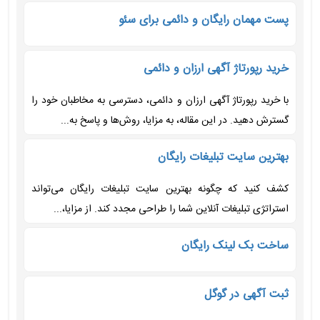
پست مهمان رایگان و دائمی برای سئو
خرید رپورتاژ آگهی ارزان و دائمی
با خرید رپورتاژ آگهی ارزان و دائمی، دسترسی به مخاطبان خود را
گسترش دهید. در این مقاله، به مزایا، روش‌ها و پاسخ به...
بهترین سایت تبلیغات رایگان
کشف کنید که چگونه بهترین سایت تبلیغات رایگان می‌تواند
استراتژی تبلیغات آنلاین شما را طراحی مجدد کند. از مزایا،...
ساخت بک لینک رایگان
ثبت آگهی در گوگل