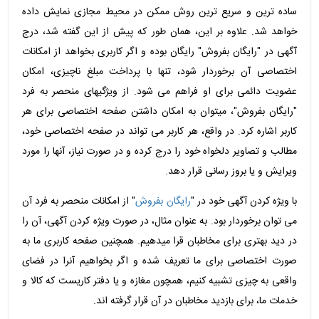
ساده ترین و سریع ترین روش ممکن در محیط مجازی نمایش داده
خواهد شد. علاوه بر این، همان طور که پیش از این گفته شد، درج
آگهی در "رایگان بفروش" رایگان بوده و اگر کاربری بخواهد از امکانات
اختصاصی آن برخوردار شود، تنها با پرداخت مبلغ ناچیزی، امکان
عضویت دائمی برای او فراهم می شود. از ویژگیهای منحصر به فرد
"رایگان بفروش"، میتوان به امکان داشتن صفحه اختصاصی برای هر
کاربر اشاره کرد. در واقع، هر کاربر می تواند در صفحه اختصاصی خود،
مطالب و تصاویر دلخواه خود را درج کرده و در صورت نیاز، آنها را مورد
ویرایش و یا بروز رسانی قرار دهد.
با ویژه کردن آگهی خود در "
رایگان بفروش
" از امکانات منحصر به فرد آن
می توان برخوردار بود. به عنوان مثال، در صورت ویژه کردن آگهی، آن را
در دید بهتری برای مخاطبان قرا میدهیم. همچنین صفحه کاربری ما به
صورت اختصاصی برای ما تعریف شده و اگر بخواهیم آنرا در فضای
واقعی به چیزی تشبیه کنیم، همچون مغازه و یا دفتر کاریست که کالا و
خدمات ما، برای بازدید مخاطبان در آن قرار گرفته اند.